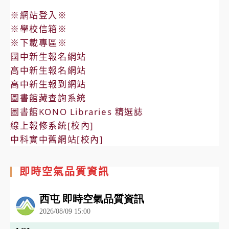
※網站登入※
※學校信箱※
※下載專區※
國中新生報名網站
高中新生報名網站
高中新生報到網站
圖書館藏查詢系統
圖書館KONO Libraries 精選誌
線上報修系統[校內]
中科實中舊網站[校內]
即時空氣品質資訊