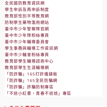
全民國防教育資訊網
學生申訴及再申訴制度
教育部性別平等教育網
防制學生藥物濫用網站
臺中市少年警察隊官網
臺中市少年隊粉絲專頁
臺中市少年輔導委員會
學生事務與輔導工作資訊網
臺中市少輔會粉絲專頁
教育部學生輔導諮商中心
教育部學生生涯輔導網
「防詐騙」165打詐儀錶板
「防詐騙」165全民防騙網
「防詐騙」詐騙防制專區
「不迷小紅書，青春不迷途」專區