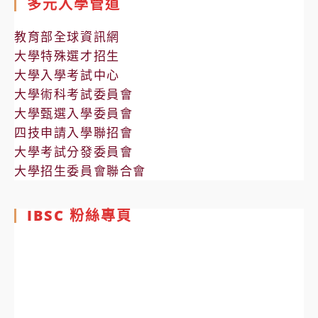
多元入學管道
教育部全球資訊網
大學特殊選才招生
大學入學考試中心
大學術科考試委員會
大學甄選入學委員會
四技申請入學聯招會
大學考試分發委員會
大學招生委員會聯合會
IBSC 粉絲專頁