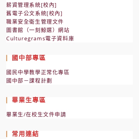
薪資管理系統[校內]
舊電子公文系統[校內]
職業安全衛生管理文件
圖書館（一刻鯨選）網站
Culturegrams電子資料庫
國中部專區
國民中學教學正常化專區
國中部－課程計劃
畢業生專區
畢業生/在校生文件申請
常用連結