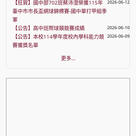
【狂賀】國中部702班蔡沛澄榮獲115年
2026-06-12
臺中市市長盃網球錦標賽-國中單打甲組季
軍
【公告】高中班際球類競賽成績
2026-06-10
【公告】本校114學年度校內學科能力競
2026-06-09
賽獲獎名單
更多…