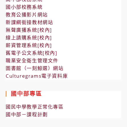
國小部校務系統
教育公播影片網站
新課綱銜接教材網站
無聲廣播系統[校內]
線上請購系統[校內]
薪資管理系統[校內]
舊電子公文系統[校內]
職業安全衛生管理文件
圖書館（一刻鯨選）網站
Culturegrams電子資料庫
國中部專區
國民中學教學正常化專區
國中部－課程計劃