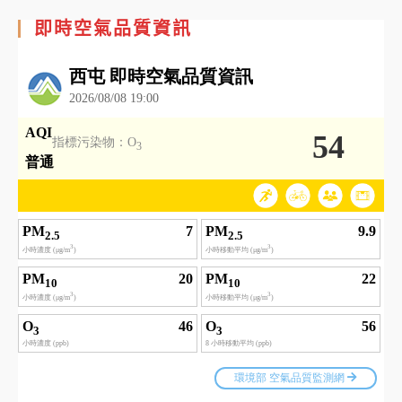
即時空氣品質資訊