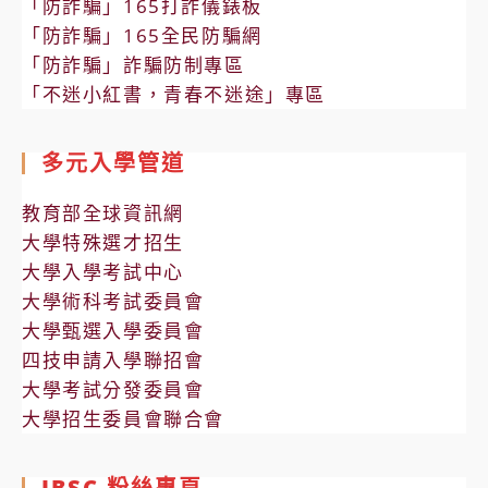
「防詐騙」165打詐儀錶板
「防詐騙」165全民防騙網
「防詐騙」詐騙防制專區
「不迷小紅書，青春不迷途」專區
多元入學管道
教育部全球資訊網
大學特殊選才招生
大學入學考試中心
大學術科考試委員會
大學甄選入學委員會
四技申請入學聯招會
大學考試分發委員會
大學招生委員會聯合會
IBSC 粉絲專頁