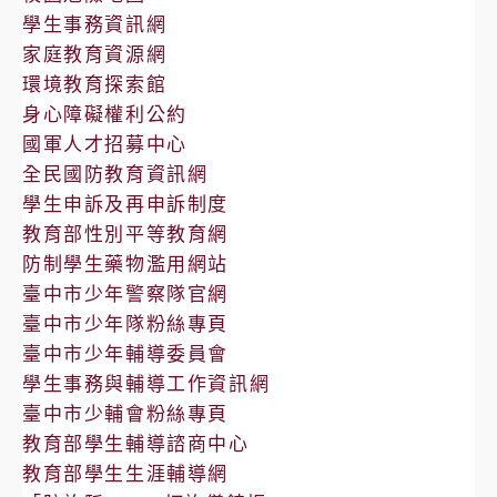
學生事務資訊網
家庭教育資源網
環境教育探索館
身心障礙權利公約
國軍人才招募中心
全民國防教育資訊網
學生申訴及再申訴制度
教育部性別平等教育網
防制學生藥物濫用網站
臺中市少年警察隊官網
臺中市少年隊粉絲專頁
臺中市少年輔導委員會
學生事務與輔導工作資訊網
臺中市少輔會粉絲專頁
教育部學生輔導諮商中心
教育部學生生涯輔導網