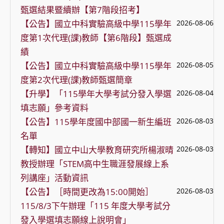
甄選結果暨續辦【第7階段招考】
【公告】國立中科實驗高級中學115學年
2026-08-06
度第1次代理(課)教師【第6階段】甄選成
績
【公告】國立中科實驗高級中學115學年
2026-08-05
度第2次代理(課)教師甄選簡章
【升學】「115學年大學考試分發入學選
2026-08-04
填志願」參考資料
【公告】115學年度國中部國一新生編班
2026-08-03
名單
【轉知】國立中山大學教育研究所楊淑晴
2026-08-03
教授辦理「STEM高中生職涯發展線上系
列講座」活動資訊
【公告】［時間更改為15:00開始］
2026-08-03
115/8/3下午辦理「115 年度大學考試分
發入學選填志願線上說明會」