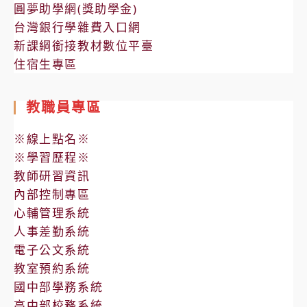
圓夢助學網(獎助學金)
台灣銀行學雜費入口網
新課綱銜接教材數位平臺
住宿生專區
教職員專區
※線上點名※
※學習歷程※
教師研習資訊
內部控制專區
心輔管理系統
人事差勤系統
電子公文系統
教室預約系統
國中部學務系統
高中部校務系統