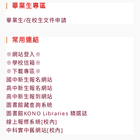
畢業生專區
畢業生/在校生文件申請
常用連結
※網站登入※
※學校信箱※
※下載專區※
國中新生報名網站
高中新生報名網站
高中新生報到網站
圖書館藏查詢系統
圖書館KONO Libraries 精選誌
線上報修系統[校內]
中科實中舊網站[校內]