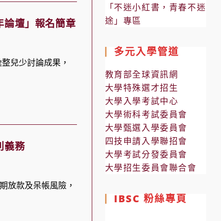
「不迷小紅書，青春不迷
途」專區
年論壇」報名簡章
多元入學管道
彙整兒少討論成果，
教育部全球資訊網
大學特殊選才招生
大學入學考試中心
大學術科考試委員會
大學甄選入學委員會
四技申請入學聯招會
利義務
大學考試分發委員會
大學招生委員會聯合會
期放款及呆帳風險，
IBSC 粉絲專頁