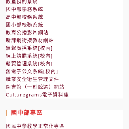
教室預約系統
國中部學務系統
高中部校務系統
國小部校務系統
教育公播影片網站
新課綱銜接教材網站
無聲廣播系統[校內]
線上請購系統[校內]
薪資管理系統[校內]
舊電子公文系統[校內]
職業安全衛生管理文件
圖書館（一刻鯨選）網站
Culturegrams電子資料庫
國中部專區
國民中學教學正常化專區