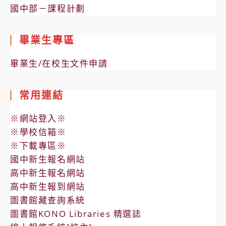
國中部－課程計劃
畢業生專區
畢業生/在校生文件申請
常用連結
※網站登入※
※學校信箱※
※下載專區※
國中新生報名網站
高中新生報名網站
高中新生報到網站
圖書館藏查詢系統
圖書館KONO Libraries 精選誌