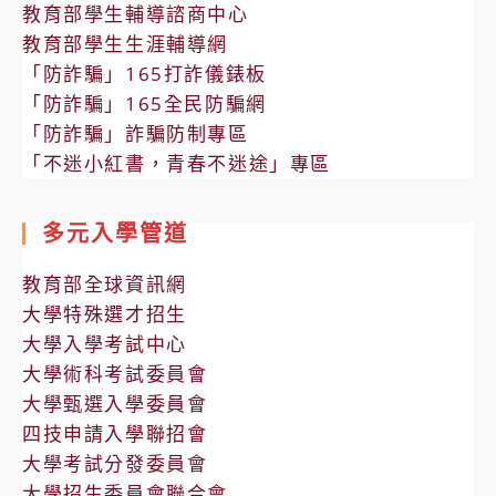
教育部學生輔導諮商中心
教育部學生生涯輔導網
「防詐騙」165打詐儀錶板
「防詐騙」165全民防騙網
「防詐騙」詐騙防制專區
「不迷小紅書，青春不迷途」專區
多元入學管道
教育部全球資訊網
大學特殊選才招生
大學入學考試中心
大學術科考試委員會
大學甄選入學委員會
四技申請入學聯招會
大學考試分發委員會
大學招生委員會聯合會