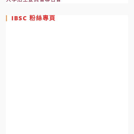
IBSC 粉絲專頁