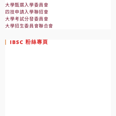
大學甄選入學委員會
四技申請入學聯招會
大學考試分發委員會
大學招生委員會聯合會
IBSC 粉絲專頁