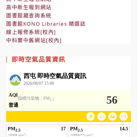
高中新生報到網站
圖書館藏查詢系統
圖書館KONO Libraries 精選誌
線上報修系統[校內]
中科實中舊網站[校內]
即時空氣品質資訊