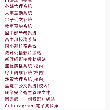
心輔管理系統
人事差勤系統
電子公文系統
教室預約系統
國中部學務系統
高中部校務系統
國小部校務系統
教育公播影片網站
新課綱銜接教材網站
無聲廣播系統[校內]
線上請購系統[校內]
薪資管理系統[校內]
舊電子公文系統[校內]
職業安全衛生管理文件
圖書館（一刻鯨選）網站
Culturegrams電子資料庫