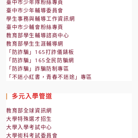
臺中市少年隊粉絲專頁
臺中市少年輔導委員會
學生事務與輔導工作資訊網
臺中市少輔會粉絲專頁
教育部學生輔導諮商中心
教育部學生生涯輔導網
「防詐騙」165打詐儀錶板
「防詐騙」165全民防騙網
「防詐騙」詐騙防制專區
「不迷小紅書，青春不迷途」專區
多元入學管道
教育部全球資訊網
大學特殊選才招生
大學入學考試中心
大學術科考試委員會