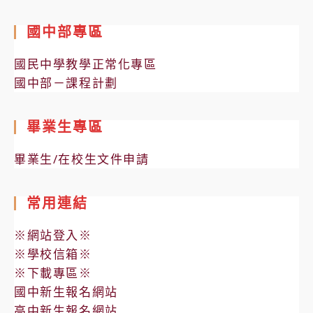
國中部專區
國民中學教學正常化專區
國中部－課程計劃
畢業生專區
畢業生/在校生文件申請
常用連結
※網站登入※
※學校信箱※
※下載專區※
國中新生報名網站
高中新生報名網站