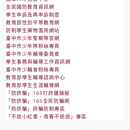
全民國防教育資訊網
學生申訴及再申訴制度
教育部性別平等教育網
防制學生藥物濫用網站
臺中市少年警察隊官網
臺中市少年隊粉絲專頁
臺中市少年輔導委員會
學生事務與輔導工作資訊網
臺中市少輔會粉絲專頁
教育部學生輔導諮商中心
教育部學生生涯輔導網
「防詐騙」165打詐儀錶板
「防詐騙」165全民防騙網
「防詐騙」詐騙防制專區
「不迷小紅書，青春不迷途」專區