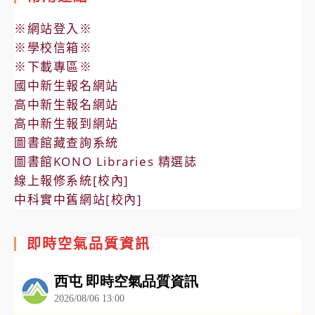
※網站登入※
※學校信箱※
※下載專區※
國中新生報名網站
高中新生報名網站
高中新生報到網站
圖書館藏查詢系統
圖書館KONO Libraries 精選誌
線上報修系統[校內]
中科實中舊網站[校內]
即時空氣品質資訊