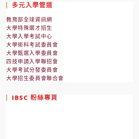
多元入學管道
教育部全球資訊網
大學特殊選才招生
大學入學考試中心
大學術科考試委員會
大學甄選入學委員會
四技申請入學聯招會
大學考試分發委員會
大學招生委員會聯合會
IBSC 粉絲專頁