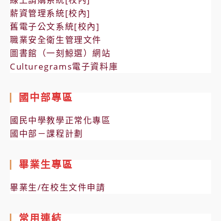
薪資管理系統[校內]
舊電子公文系統[校內]
職業安全衛生管理文件
圖書館（一刻鯨選）網站
Culturegrams電子資料庫
國中部專區
國民中學教學正常化專區
國中部－課程計劃
畢業生專區
畢業生/在校生文件申請
常用連結