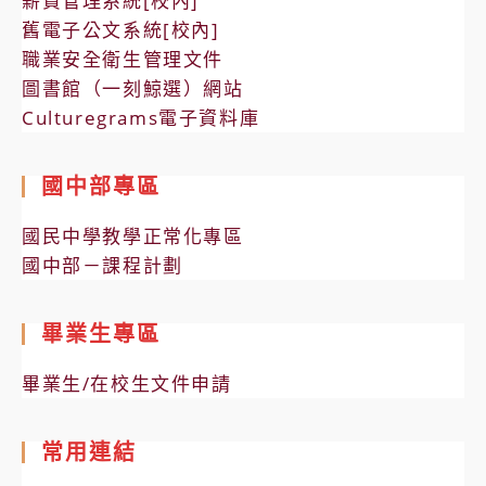
薪資管理系統[校內]
舊電子公文系統[校內]
職業安全衛生管理文件
圖書館（一刻鯨選）網站
Culturegrams電子資料庫
國中部專區
國民中學教學正常化專區
國中部－課程計劃
畢業生專區
畢業生/在校生文件申請
常用連結