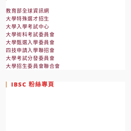
教育部全球資訊網
大學特殊選才招生
大學入學考試中心
大學術科考試委員會
大學甄選入學委員會
四技申請入學聯招會
大學考試分發委員會
大學招生委員會聯合會
IBSC 粉絲專頁