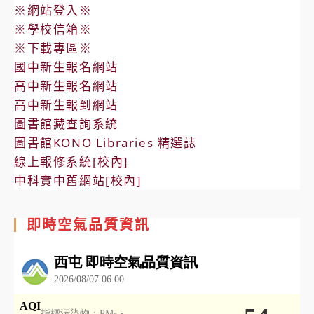
※網站登入※
※學校信箱※
※下載專區※
國中新生報名網站
高中新生報名網站
高中新生報到網站
圖書館藏查詢系統
圖書館KONO Libraries 精選誌
線上報修系統[校內]
中科實中舊網站[校內]
即時空氣品質資訊