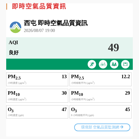
即時空氣品質資訊