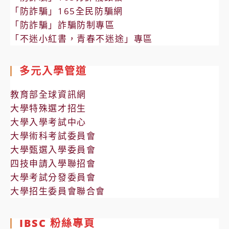
「防詐騙」165全民防騙網
「防詐騙」詐騙防制專區
「不迷小紅書，青春不迷途」專區
多元入學管道
教育部全球資訊網
大學特殊選才招生
大學入學考試中心
大學術科考試委員會
大學甄選入學委員會
四技申請入學聯招會
大學考試分發委員會
大學招生委員會聯合會
IBSC 粉絲專頁