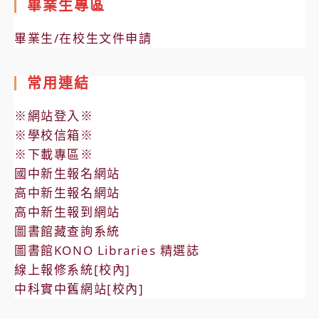
畢業生專區
畢業生/在校生文件申請
常用連結
※網站登入※
※學校信箱※
※下載專區※
國中新生報名網站
高中新生報名網站
高中新生報到網站
圖書館藏查詢系統
圖書館KONO Libraries 精選誌
線上報修系統[校內]
中科實中舊網站[校內]