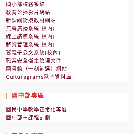
國小部校務系統
教育公播影片網站
新課綱銜接教材網站
無聲廣播系統[校內]
線上請購系統[校內]
薪資管理系統[校內]
舊電子公文系統[校內]
職業安全衛生管理文件
圖書館（一刻鯨選）網站
Culturegrams電子資料庫
國中部專區
國民中學教學正常化專區
國中部－課程計劃