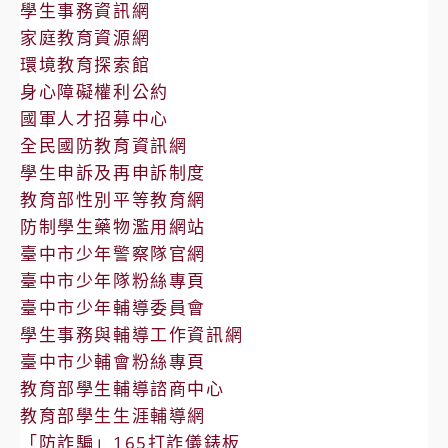
學生事務資訊網
家庭教育資源網
環境教育探索館
身心障礙權利公約
國軍人才招募中心
全民國防教育資訊網
學生申訴及再申訴制度
教育部性別平等教育網
防制學生藥物濫用網站
臺中市少年警察隊官網
臺中市少年隊粉絲專頁
臺中市少年輔導委員會
學生事務與輔導工作資訊網
臺中市少輔會粉絲專頁
教育部學生輔導諮商中心
教育部學生生涯輔導網
「防詐騙」165打詐儀錶板