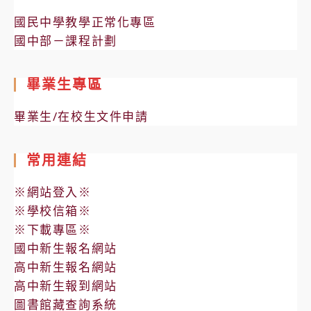
國民中學教學正常化專區
國中部－課程計劃
畢業生專區
畢業生/在校生文件申請
常用連結
※網站登入※
※學校信箱※
※下載專區※
國中新生報名網站
高中新生報名網站
高中新生報到網站
圖書館藏查詢系統