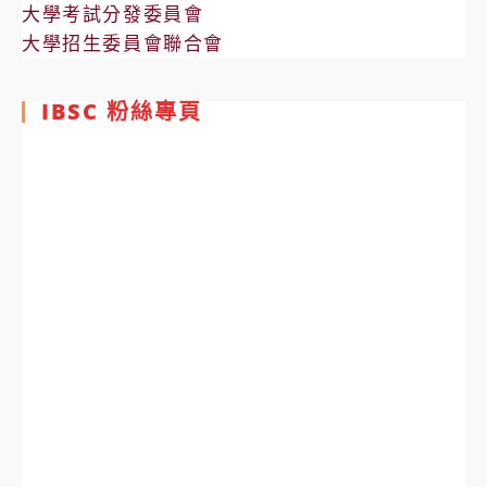
大學考試分發委員會
大學招生委員會聯合會
IBSC 粉絲專頁