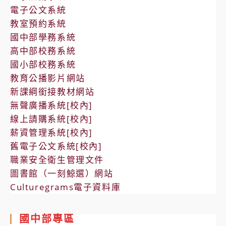
電子公文系統
教室預約系統
國中部學務系統
高中部校務系統
國小部校務系統
教育公播影片網站
新課綱銜接教材網站
無聲廣播系統[校內]
線上請購系統[校內]
薪資管理系統[校內]
舊電子公文系統[校內]
職業安全衛生管理文件
圖書館（一刻鯨選）網站
Culturegrams電子資料庫
國中部專區