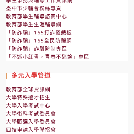
學生事務與輔導工作資訊網
臺中市少輔會粉絲專頁
教育部學生輔導諮商中心
教育部學生生涯輔導網
「防詐騙」165打詐儀錶板
「防詐騙」165全民防騙網
「防詐騙」詐騙防制專區
「不迷小紅書，青春不迷途」專區
多元入學管道
教育部全球資訊網
大學特殊選才招生
大學入學考試中心
大學術科考試委員會
大學甄選入學委員會
四技申請入學聯招會