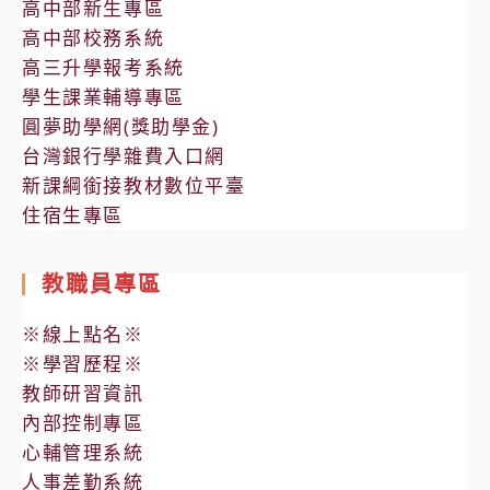
高中部新生專區
高中部校務系統
高三升學報考系統
學生課業輔導專區
圓夢助學網(獎助學金)
台灣銀行學雜費入口網
新課綱銜接教材數位平臺
住宿生專區
教職員專區
※線上點名※
※學習歷程※
教師研習資訊
內部控制專區
心輔管理系統
人事差勤系統