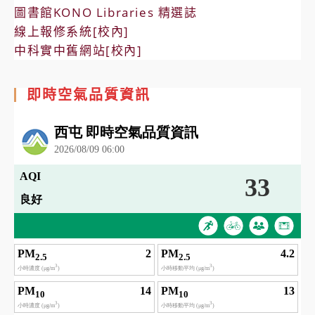
圖書館KONO Libraries 精選誌
線上報修系統[校內]
中科實中舊網站[校內]
即時空氣品質資訊