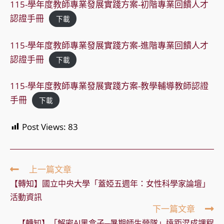
115-學年度教師專業發展實踐方案-初階專業回饋人才
認證手冊
下載
115-學年度教師專業發展實踐方案-進階專業回饋人才
認證手冊
下載
115-學年度教師專業發展實踐方案-教學輔導教師認證
手冊
下載
Post Views:
83
Read
上一篇文章
more
【轉知】國立中央大學「蓋婭五週年：女性科學家論壇」
articles
活動資訊
下一篇文章
【轉知】「解密AI黑盒子─暑期師生營隊」遠距混成課程