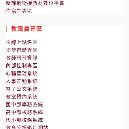
新課綱銜接教材數位平臺
住宿生專區
教職員專區
※線上點名※
※學習歷程※
教師研習資訊
內部控制專區
心輔管理系統
人事差勤系統
電子公文系統
教室預約系統
國中部學務系統
高中部校務系統
國小部校務系統
教育公播影片網站