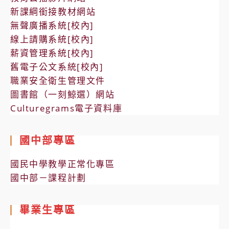
新課綱銜接教材網站
無聲廣播系統[校內]
線上請購系統[校內]
薪資管理系統[校內]
舊電子公文系統[校內]
職業安全衛生管理文件
圖書館（一刻鯨選）網站
Culturegrams電子資料庫
國中部專區
國民中學教學正常化專區
國中部－課程計劃
畢業生專區