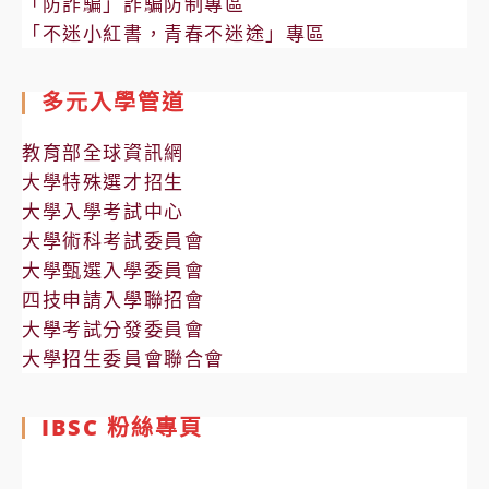
「防詐騙」詐騙防制專區
「不迷小紅書，青春不迷途」專區
多元入學管道
教育部全球資訊網
大學特殊選才招生
大學入學考試中心
大學術科考試委員會
大學甄選入學委員會
四技申請入學聯招會
大學考試分發委員會
大學招生委員會聯合會
IBSC 粉絲專頁