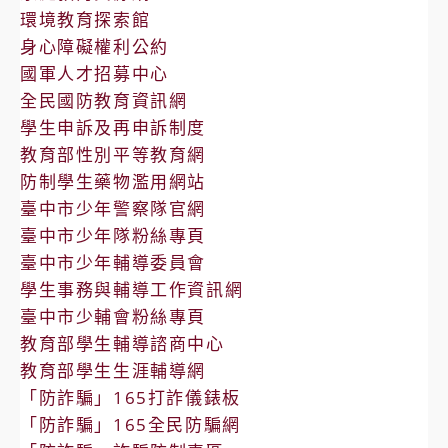
環境教育探索館
身心障礙權利公約
國軍人才招募中心
全民國防教育資訊網
學生申訴及再申訴制度
教育部性別平等教育網
防制學生藥物濫用網站
臺中市少年警察隊官網
臺中市少年隊粉絲專頁
臺中市少年輔導委員會
學生事務與輔導工作資訊網
臺中市少輔會粉絲專頁
教育部學生輔導諮商中心
教育部學生生涯輔導網
「防詐騙」165打詐儀錶板
「防詐騙」165全民防騙網