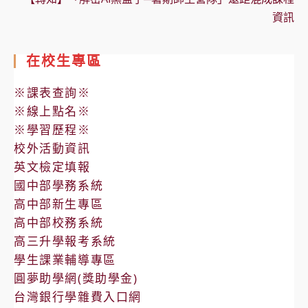
資訊
在校生專區
※課表查詢※
※線上點名※
※學習歷程※
校外活動資訊
英文檢定填報
國中部學務系統
高中部新生專區
高中部校務系統
高三升學報考系統
學生課業輔導專區
圓夢助學網(獎助學金)
台灣銀行學雜費入口網