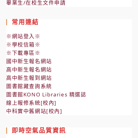
畢業生/在校生文件申請
常用連結
※網站登入※
※學校信箱※
※下載專區※
國中新生報名網站
高中新生報名網站
高中新生報到網站
圖書館藏查詢系統
圖書館KONO Libraries 精選誌
線上報修系統[校內]
中科實中舊網站[校內]
即時空氣品質資訊