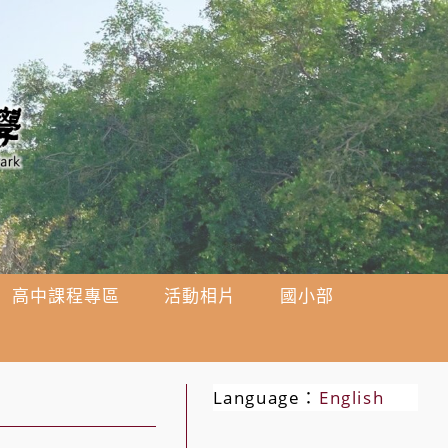
高中課程專區
活動相片
國小部
Language：
English