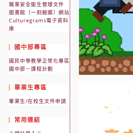
職業安全衛生管理文件
圖書館（一刻鯨選）網站
Culturegrams電子資料
庫
國中部專區
國民中學教學正常化專區
國中部－課程計劃
畢業生專區
畢業生/在校生文件申請
常用連結