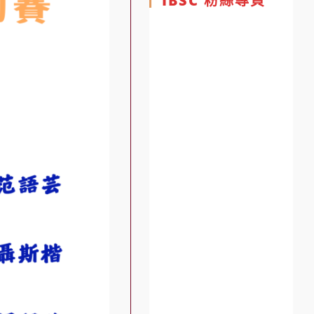
IBSC 粉絲專頁