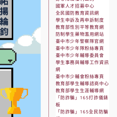
國軍人才招募中心
全民國防教育資訊網
學生申訴及再申訴制度
教育部性別平等教育網
防制學生藥物濫用網站
臺中市少年警察隊官網
臺中市少年隊粉絲專頁
臺中市少年輔導委員會
學生事務與輔導工作資訊
網
臺中市少輔會粉絲專頁
教育部學生輔導諮商中心
教育部學生生涯輔導網
「防詐騙」165打詐儀錶
板
「防詐騙」165全民防騙