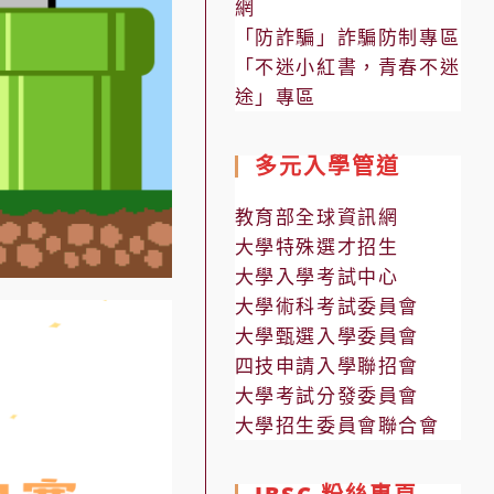
網
「防詐騙」詐騙防制專區
「不迷小紅書，青春不迷
途」專區
多元入學管道
教育部全球資訊網
大學特殊選才招生
大學入學考試中心
大學術科考試委員會
大學甄選入學委員會
四技申請入學聯招會
大學考試分發委員會
大學招生委員會聯合會