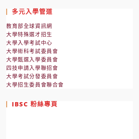
多元入學管道
教育部全球資訊網
大學特殊選才招生
大學入學考試中心
大學術科考試委員會
大學甄選入學委員會
四技申請入學聯招會
大學考試分發委員會
大學招生委員會聯合會
IBSC 粉絲專頁