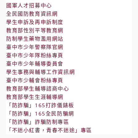
國軍人才招募中心
全民國防教育資訊網
學生申訴及再申訴制度
教育部性別平等教育網
防制學生藥物濫用網站
臺中市少年警察隊官網
臺中市少年隊粉絲專頁
臺中市少年輔導委員會
學生事務與輔導工作資訊網
臺中市少輔會粉絲專頁
教育部學生輔導諮商中心
教育部學生生涯輔導網
「防詐騙」165打詐儀錶板
「防詐騙」165全民防騙網
「防詐騙」詐騙防制專區
「不迷小紅書，青春不迷途」專區