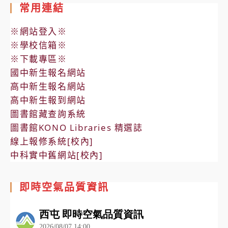
常用連結
※網站登入※
※學校信箱※
※下載專區※
國中新生報名網站
高中新生報名網站
高中新生報到網站
圖書館藏查詢系統
圖書館KONO Libraries 精選誌
線上報修系統[校內]
中科實中舊網站[校內]
即時空氣品質資訊