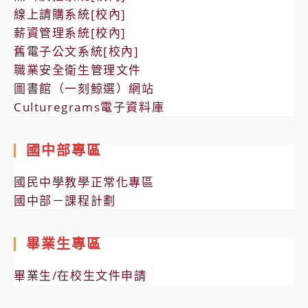
線上請購系統[校內]
薪資管理系統[校內]
舊電子公文系統[校內]
職業安全衛生管理文件
圖書館（一刻鯨選）網站
Culturegrams電子資料庫
國中部專區
國民中學教學正常化專區
國中部－課程計劃
畢業生專區
畢業生/在校生文件申請