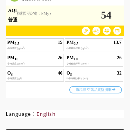
Language：
English