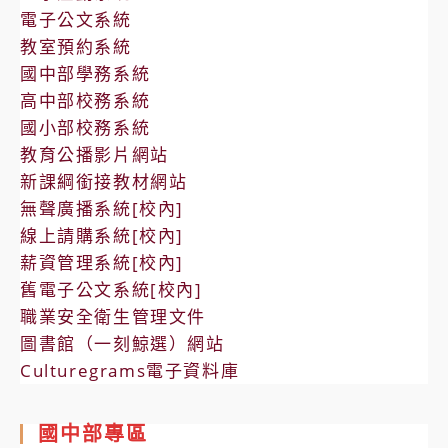
電子公文系統
教室預約系統
國中部學務系統
高中部校務系統
國小部校務系統
教育公播影片網站
新課綱銜接教材網站
無聲廣播系統[校內]
線上請購系統[校內]
薪資管理系統[校內]
舊電子公文系統[校內]
職業安全衛生管理文件
圖書館（一刻鯨選）網站
Culturegrams電子資料庫
國中部專區