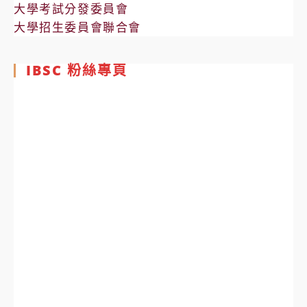
大學考試分發委員會
大學招生委員會聯合會
IBSC 粉絲專頁