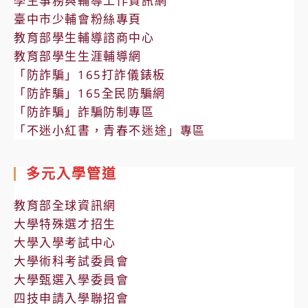
學生事務與輔導工作資訊網
臺中市少輔會粉絲專頁
教育部學生輔導諮商中心
教育部學生生涯輔導網
「防詐騙」165打詐儀錶板
「防詐騙」165全民防騙網
「防詐騙」詐騙防制專區
「不迷小紅書，青春不迷途」專區
多元入學管道
教育部全球資訊網
大學特殊選才招生
大學入學考試中心
大學術科考試委員會
大學甄選入學委員會
四技申請入學聯招會