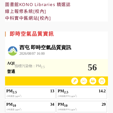
圖書館KONO Libraries 精選誌
線上報修系統[校內]
中科實中舊網站[校內]
即時空氣品質資訊