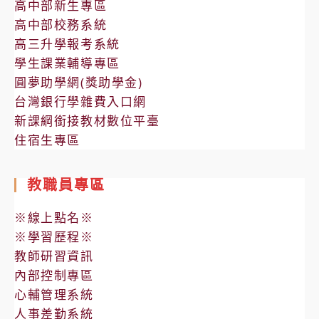
高中部新生專區
高中部校務系統
高三升學報考系統
學生課業輔導專區
圓夢助學網(獎助學金)
台灣銀行學雜費入口網
新課綱銜接教材數位平臺
住宿生專區
教職員專區
※線上點名※
※學習歷程※
教師研習資訊
內部控制專區
心輔管理系統
人事差勤系統