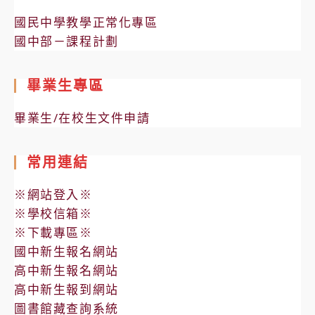
國民中學教學正常化專區
國中部－課程計劃
畢業生專區
畢業生/在校生文件申請
常用連結
※網站登入※
※學校信箱※
※下載專區※
國中新生報名網站
高中新生報名網站
高中新生報到網站
圖書館藏查詢系統