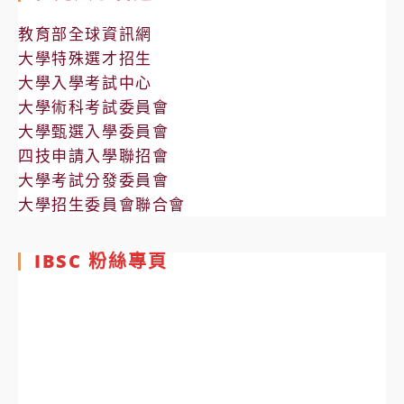
教育部全球資訊網
大學特殊選才招生
大學入學考試中心
大學術科考試委員會
大學甄選入學委員會
四技申請入學聯招會
大學考試分發委員會
大學招生委員會聯合會
IBSC 粉絲專頁