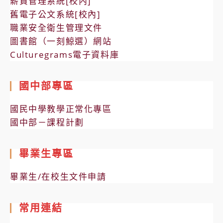
薪資管理系統[校內]
舊電子公文系統[校內]
職業安全衛生管理文件
圖書館（一刻鯨選）網站
Culturegrams電子資料庫
國中部專區
國民中學教學正常化專區
國中部－課程計劃
畢業生專區
畢業生/在校生文件申請
常用連結