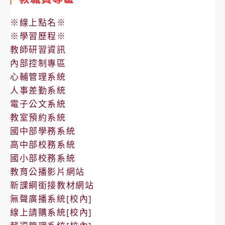
※線上點名※
※學習歷程※
教師研習資訊
內部控制專區
心輔管理系統
人事差勤系統
電子公文系統
教室預約系統
國中部學務系統
高中部校務系統
國小部校務系統
教育公播影片網站
新課綱銜接教材網站
無聲廣播系統[校內]
線上請購系統[校內]