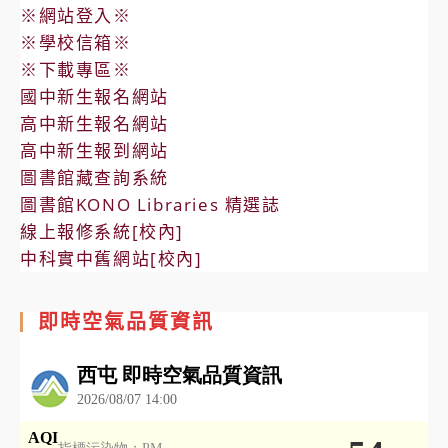
※網站登入※
※學校信箱※
※下載專區※
國中新生報名網站
高中新生報名網站
高中新生報到網站
圖書館藏查詢系統
圖書館KONO Libraries 精選誌
線上報修系統[校內]
中科實中舊網站[校內]
即時空氣品質資訊