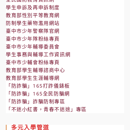
學生申訴及再申訴制度
教育部性別平等教育網
防制學生藥物濫用網站
臺中市少年警察隊官網
臺中市少年隊粉絲專頁
臺中市少年輔導委員會
學生事務與輔導工作資訊網
臺中市少輔會粉絲專頁
教育部學生輔導諮商中心
教育部學生生涯輔導網
「防詐騙」165打詐儀錶板
「防詐騙」165全民防騙網
「防詐騙」詐騙防制專區
「不迷小紅書，青春不迷途」專區
多元入學管道