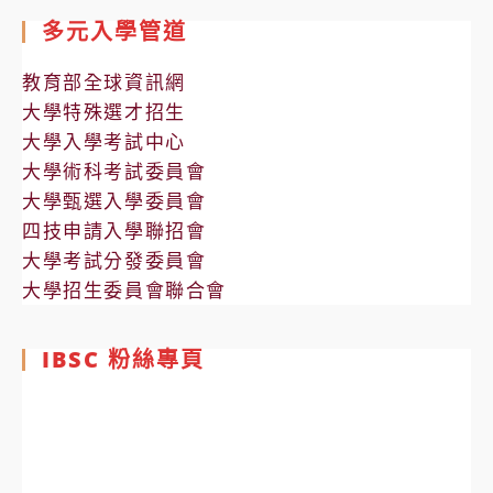
多元入學管道
教育部全球資訊網
大學特殊選才招生
大學入學考試中心
大學術科考試委員會
大學甄選入學委員會
四技申請入學聯招會
大學考試分發委員會
大學招生委員會聯合會
IBSC 粉絲專頁