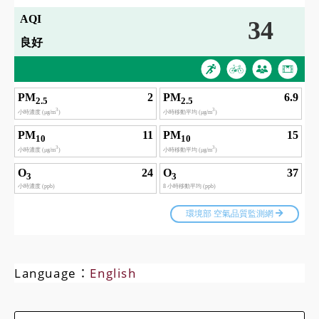
Language：
English