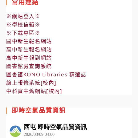
常用連結
※網站登入※
※學校信箱※
※下載專區※
國中新生報名網站
高中新生報名網站
高中新生報到網站
圖書館藏查詢系統
圖書館KONO Libraries 精選誌
線上報修系統[校內]
中科實中舊網站[校內]
即時空氣品質資訊