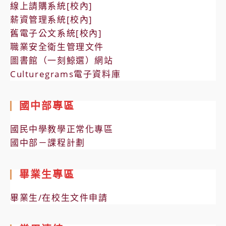
線上請購系統[校內]
薪資管理系統[校內]
舊電子公文系統[校內]
職業安全衛生管理文件
圖書館（一刻鯨選）網站
Culturegrams電子資料庫
國中部專區
國民中學教學正常化專區
國中部－課程計劃
畢業生專區
畢業生/在校生文件申請