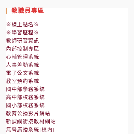
教職員專區
※線上點名※
※學習歷程※
教師研習資訊
內部控制專區
心輔管理系統
人事差勤系統
電子公文系統
教室預約系統
國中部學務系統
高中部校務系統
國小部校務系統
教育公播影片網站
新課綱銜接教材網站
無聲廣播系統[校內]