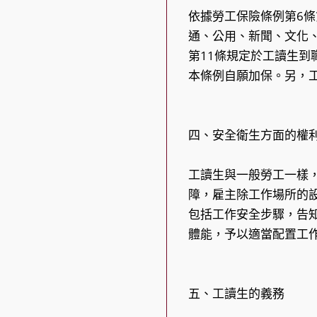
依據勞工保險條例第6條
通、公用、新聞、文化
第11條規定於工讀生到
本條例自願加保。另，
四、安全衛生方面的權
工讀生與一般勞工一樣
障，雇主除工作場所的
包括工作安全步驟，告
體能，予以適當配置工
五、工讀生的義務