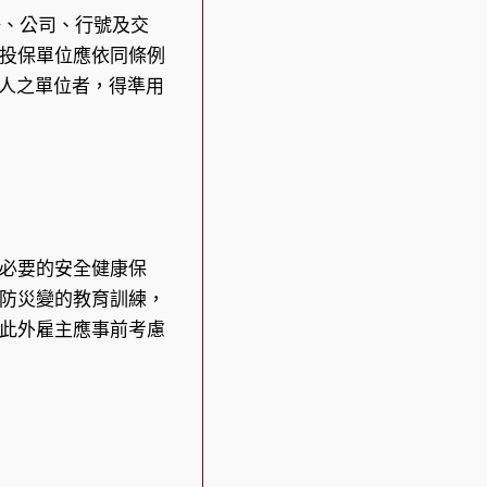
場、公司、行號及交
投保單位應依同條例
5人之單位者，得準用
必要的安全健康保
防災變的教育訓練，
此外雇主應事前考慮