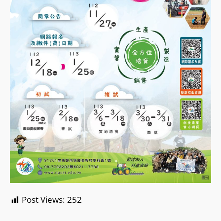
Post Views:
252