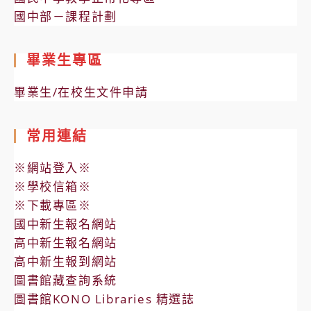
國中部－課程計劃
畢業生專區
畢業生/在校生文件申請
常用連結
※網站登入※
※學校信箱※
※下載專區※
國中新生報名網站
高中新生報名網站
高中新生報到網站
圖書館藏查詢系統
圖書館KONO Libraries 精選誌