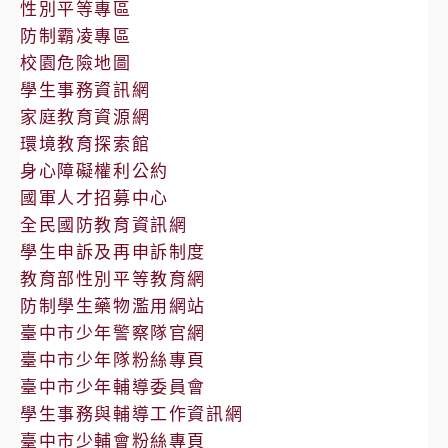
性別平等專區
防制霸凌專區
校園危險地圖
學生事務資訊網
家庭教育資源網
環境教育探索館
身心障礙權利公約
國軍人才招募中心
全民國防教育資訊網
學生申訴及再申訴制度
教育部性別平等教育網
防制學生藥物濫用網站
臺中市少年警察隊官網
臺中市少年隊粉絲專頁
臺中市少年輔導委員會
學生事務與輔導工作資訊網
臺中市少輔會粉絲專頁