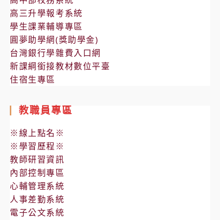
高三升學報考系統
學生課業輔導專區
圓夢助學網(獎助學金)
台灣銀行學雜費入口網
新課綱銜接教材數位平臺
住宿生專區
教職員專區
※線上點名※
※學習歷程※
教師研習資訊
內部控制專區
心輔管理系統
人事差勤系統
電子公文系統