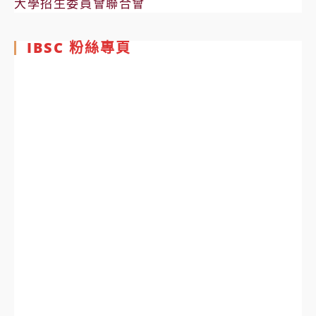
大學招生委員會聯合會
IBSC 粉絲專頁