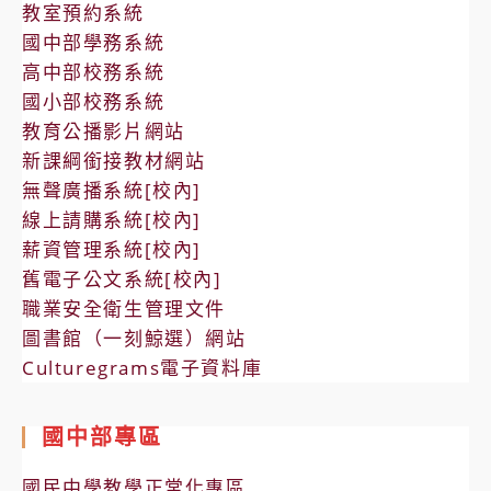
教室預約系統
國中部學務系統
高中部校務系統
國小部校務系統
教育公播影片網站
新課綱銜接教材網站
無聲廣播系統[校內]
線上請購系統[校內]
薪資管理系統[校內]
舊電子公文系統[校內]
職業安全衛生管理文件
圖書館（一刻鯨選）網站
Culturegrams電子資料庫
國中部專區
國民中學教學正常化專區