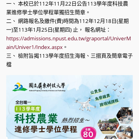
一、 本校已於112年11月22日公告113學年度科技農
業進修學士學位學程單獨招生簡章。
二、 網路報名及繳件(費)時間為112年12月18日(星期
一)至113年1月25日(星期四) 止， 報名網址：
https://admissions.npust.edu.tw/graportal/UniverM
ain/Univer1/Index.aspx
。
三、 檢附旨揭113學年度招生海報、三摺頁及簡章電子
檔