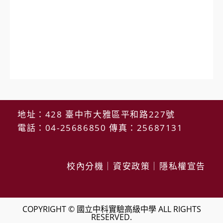
地址：428 臺中市大雅區平和路227號
電話：04-25686850 傳真：25687131
校內分機
｜
資安政策
｜
隱私權宣告
COPYRIGHT © 國立中科實驗高級中學 ALL RIGHTS
RESERVED.