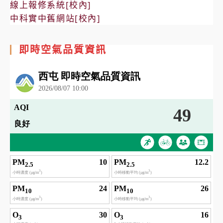
線上報修系統[校內]
中科實中舊網站[校內]
即時空氣品質資訊