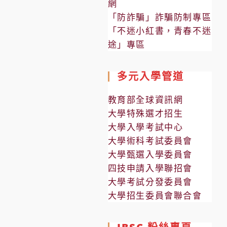
網
「防詐騙」詐騙防制專區
「不迷小紅書，青春不迷
途」專區
多元入學管道
教育部全球資訊網
大學特殊選才招生
大學入學考試中心
大學術科考試委員會
大學甄選入學委員會
四技申請入學聯招會
大學考試分發委員會
大學招生委員會聯合會