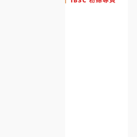
IBSC 粉絲專頁