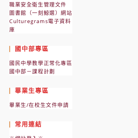
職業安全衛生管理文件
圖書館（一刻鯨選）網站
Culturegrams電子資料
庫
國中部專區
國民中學教學正常化專區
國中部－課程計劃
畢業生專區
畢業生/在校生文件申請
常用連結