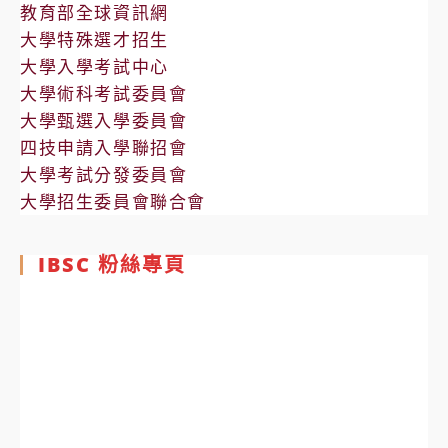
教育部全球資訊網
大學特殊選才招生
大學入學考試中心
大學術科考試委員會
大學甄選入學委員會
四技申請入學聯招會
大學考試分發委員會
大學招生委員會聯合會
IBSC 粉絲專頁