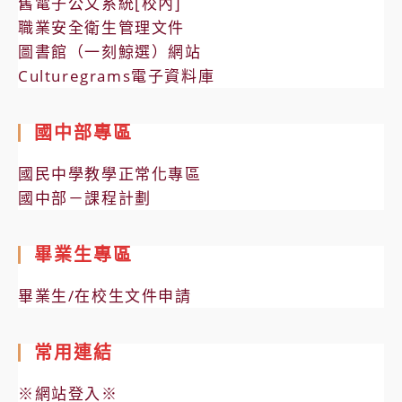
舊電子公文系統[校內]
職業安全衛生管理文件
圖書館（一刻鯨選）網站
Culturegrams電子資料庫
國中部專區
國民中學教學正常化專區
國中部－課程計劃
畢業生專區
畢業生/在校生文件申請
常用連結
※網站登入※