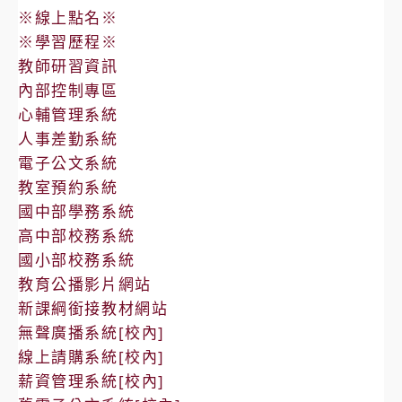
※線上點名※
※學習歷程※
教師研習資訊
內部控制專區
心輔管理系統
人事差勤系統
電子公文系統
教室預約系統
國中部學務系統
高中部校務系統
國小部校務系統
教育公播影片網站
新課綱銜接教材網站
無聲廣播系統[校內]
線上請購系統[校內]
薪資管理系統[校內]