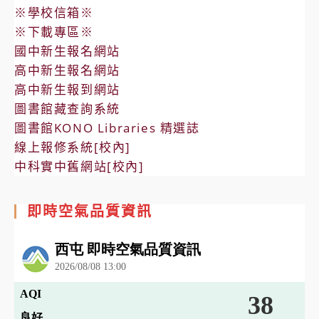
※學校信箱※
※下載專區※
國中新生報名網站
高中新生報名網站
高中新生報到網站
圖書館藏查詢系統
圖書館KONO Libraries 精選誌
線上報修系統[校內]
中科實中舊網站[校內]
即時空氣品質資訊