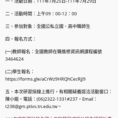
一、活動日期：111年7月25日-111年7月29日
二、活動時間：上午09：00-12：00
三、參加對象：全國公私立國、高中職師生
四、報名方式：
(一)教師報名：全國教師在職進修資訊網課程編號
3464624
(二)學生報名：
https://forms.gle/aCrWz9HRQhCecRjJ9
五、本次研習採線上進行，有相關疑義逕洽活動窗口：
陳小姐，電話：(06)2322-1331#237，Email：
t238@gm.ptivs.tn.edu.tw。