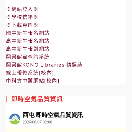
※網站登入※
※學校信箱※
※下載專區※
國中新生報名網站
高中新生報名網站
高中新生報到網站
圖書館藏查詢系統
圖書館KONO Libraries 精選誌
線上報修系統[校內]
中科實中舊網站[校內]
即時空氣品質資訊