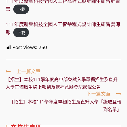
111年度新興科技全國人工智慧程式設計師生研習計畫
書
下載
111年度新興科技全國人工智慧程式設計師生研習營海
報
下載
Post Views:
250
Read
上一篇文章
more
【招生】本校111學年度高中部免試入學單獨招生及直升
articles
入學正備取生線上報到及遞補意願登記狀況公告
下一篇文章
【招生】本校111學年度單獨招生及直升入學「錄取且報
到名單」