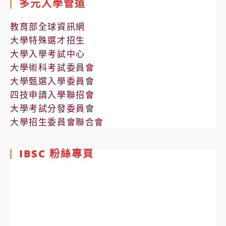
多元入學管道
教育部全球資訊網
大學特殊選才招生
大學入學考試中心
大學術科考試委員會
大學甄選入學委員會
四技申請入學聯招會
大學考試分發委員會
大學招生委員會聯合會
IBSC 粉絲專頁