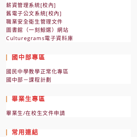
薪資管理系統[校內]
舊電子公文系統[校內]
職業安全衛生管理文件
圖書館（一刻鯨選）網站
Culturegrams電子資料庫
國中部專區
國民中學教學正常化專區
國中部－課程計劃
畢業生專區
畢業生/在校生文件申請
常用連結