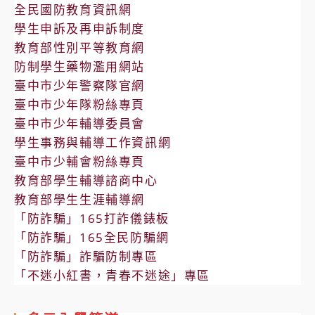
全民國防教育資訊網
學生申訴及再申訴制度
教育部性別平等教育網
防制學生藥物濫用網站
臺中市少年警察隊官網
臺中市少年隊粉絲專頁
臺中市少年輔導委員會
學生事務與輔導工作資訊網
臺中市少輔會粉絲專頁
教育部學生輔導諮商中心
教育部學生生涯輔導網
「防詐騙」165打詐儀錶板
「防詐騙」165全民防騙網
「防詐騙」詐騙防制專區
「不迷小紅書，青春不迷途」專區