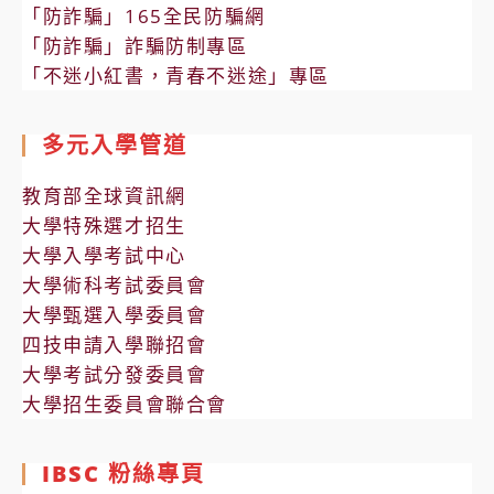
「防詐騙」165全民防騙網
「防詐騙」詐騙防制專區
「不迷小紅書，青春不迷途」專區
多元入學管道
教育部全球資訊網
大學特殊選才招生
大學入學考試中心
大學術科考試委員會
大學甄選入學委員會
四技申請入學聯招會
大學考試分發委員會
大學招生委員會聯合會
IBSC 粉絲專頁