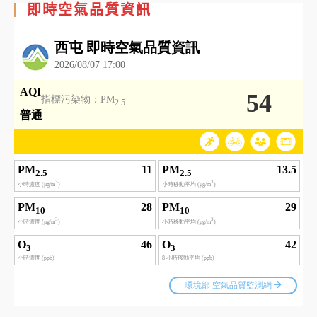
即時空氣品質資訊