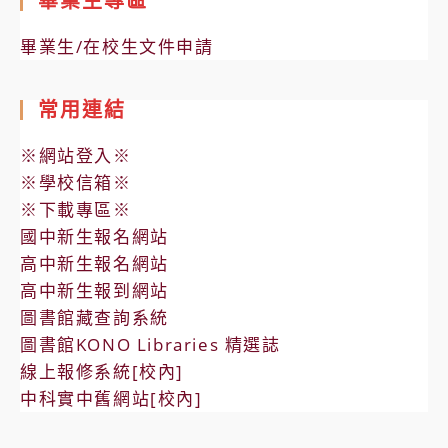
畢業生專區
畢業生/在校生文件申請
常用連結
※網站登入※
※學校信箱※
※下載專區※
國中新生報名網站
高中新生報名網站
高中新生報到網站
圖書館藏查詢系統
圖書館KONO Libraries 精選誌
線上報修系統[校內]
中科實中舊網站[校內]