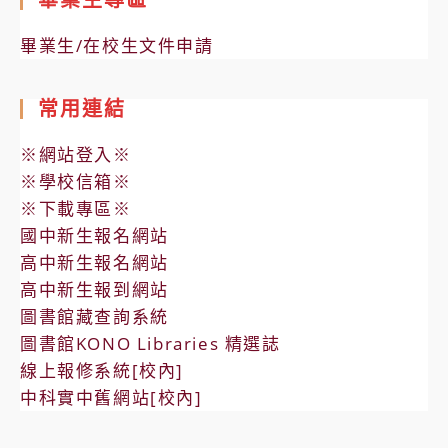
畢業生/在校生文件申請
常用連結
※網站登入※
※學校信箱※
※下載專區※
國中新生報名網站
高中新生報名網站
高中新生報到網站
圖書館藏查詢系統
圖書館KONO Libraries 精選誌
線上報修系統[校內]
中科實中舊網站[校內]