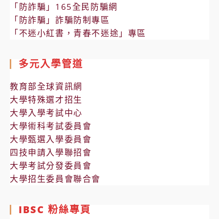
「防詐騙」165全民防騙網
「防詐騙」詐騙防制專區
「不迷小紅書，青春不迷途」專區
多元入學管道
教育部全球資訊網
大學特殊選才招生
大學入學考試中心
大學術科考試委員會
大學甄選入學委員會
四技申請入學聯招會
大學考試分發委員會
大學招生委員會聯合會
IBSC 粉絲專頁