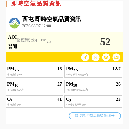
即時空氣品質資訊