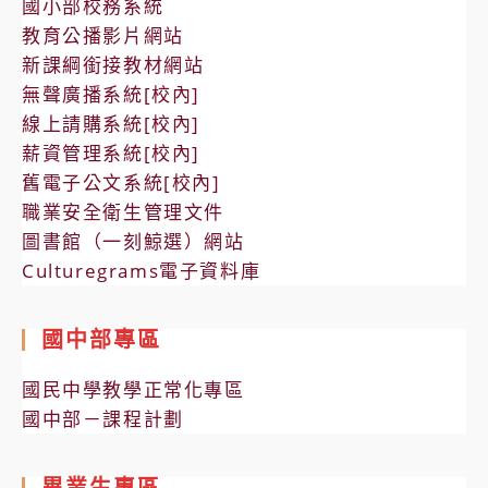
國小部校務系統
教育公播影片網站
新課綱銜接教材網站
無聲廣播系統[校內]
線上請購系統[校內]
薪資管理系統[校內]
舊電子公文系統[校內]
職業安全衛生管理文件
圖書館（一刻鯨選）網站
Culturegrams電子資料庫
國中部專區
國民中學教學正常化專區
國中部－課程計劃
畢業生專區