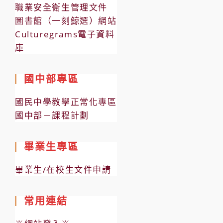
職業安全衛生管理文件
圖書館（一刻鯨選）網站
Culturegrams電子資料
庫
國中部專區
國民中學教學正常化專區
國中部－課程計劃
畢業生專區
畢業生/在校生文件申請
常用連結