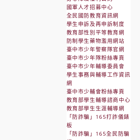
國軍人才招募中心
全民國防教育資訊網
學生申訴及再申訴制度
教育部性別平等教育網
防制學生藥物濫用網站
臺中市少年警察隊官網
臺中市少年隊粉絲專頁
臺中市少年輔導委員會
學生事務與輔導工作資訊
網
臺中市少輔會粉絲專頁
教育部學生輔導諮商中心
教育部學生生涯輔導網
「防詐騙」165打詐儀錶
板
「防詐騙」165全民防騙