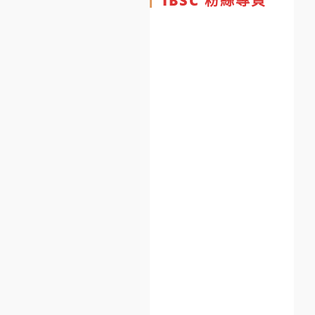
IBSC 粉絲專頁