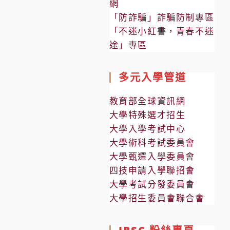
網
「防詐騙」詐騙防制專區
「不迷小紅書，青春不迷
途」專區
多元入學管道
教育部全球資訊網
大學特殊選才招生
大學入學考試中心
大學術科考試委員會
大學甄選入學委員會
四技申請入學聯招會
大學考試分發委員會
大學招生委員會聯合會