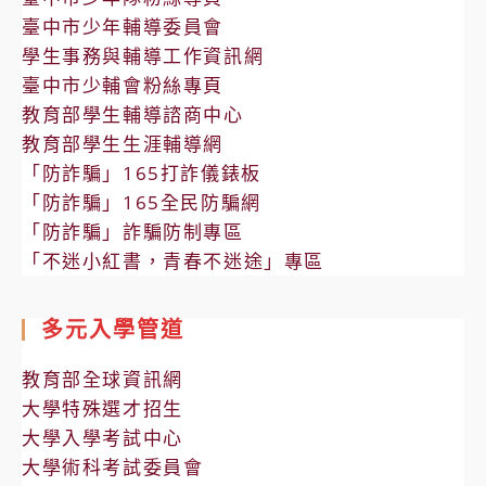
臺中市少年輔導委員會
學生事務與輔導工作資訊網
臺中市少輔會粉絲專頁
教育部學生輔導諮商中心
教育部學生生涯輔導網
「防詐騙」165打詐儀錶板
「防詐騙」165全民防騙網
「防詐騙」詐騙防制專區
「不迷小紅書，青春不迷途」專區
多元入學管道
教育部全球資訊網
大學特殊選才招生
大學入學考試中心
大學術科考試委員會