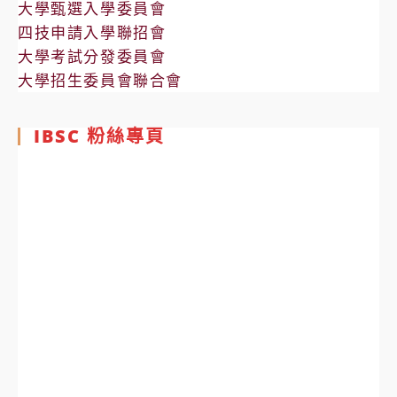
大學甄選入學委員會
四技申請入學聯招會
大學考試分發委員會
大學招生委員會聯合會
IBSC 粉絲專頁