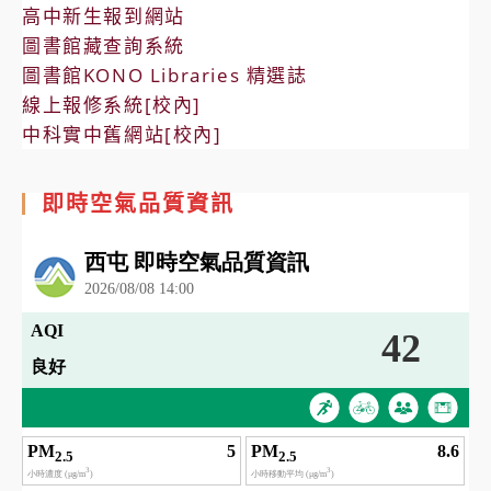
高中新生報到網站
圖書館藏查詢系統
圖書館KONO Libraries 精選誌
線上報修系統[校內]
中科實中舊網站[校內]
即時空氣品質資訊