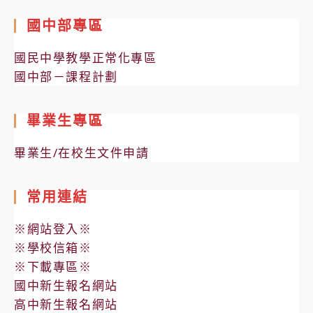
國中部專區
國民中學教學正常化專區
國中部－課程計劃
畢業生專區
畢業生/在校生文件申請
常用連結
※網站登入※
※學校信箱※
※下載專區※
國中新生報名網站
高中新生報名網站