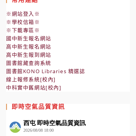
※網站登入※
※學校信箱※
※下載專區※
國中新生報名網站
高中新生報名網站
高中新生報到網站
圖書館藏查詢系統
圖書館KONO Libraries 精選誌
線上報修系統[校內]
中科實中舊網站[校內]
即時空氣品質資訊