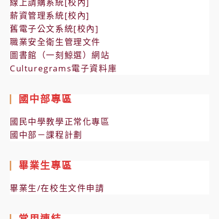
線上請購系統[校內]
薪資管理系統[校內]
舊電子公文系統[校內]
職業安全衛生管理文件
圖書館（一刻鯨選）網站
Culturegrams電子資料庫
國中部專區
國民中學教學正常化專區
國中部－課程計劃
畢業生專區
畢業生/在校生文件申請
常用連結