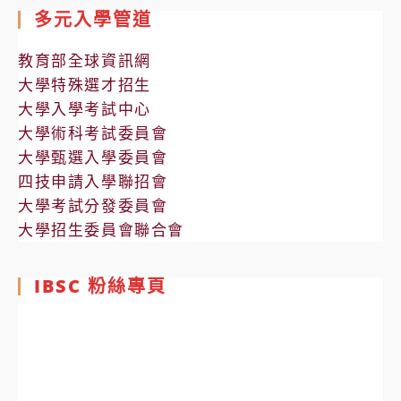
多元入學管道
教育部全球資訊網
大學特殊選才招生
大學入學考試中心
大學術科考試委員會
大學甄選入學委員會
四技申請入學聯招會
大學考試分發委員會
大學招生委員會聯合會
IBSC 粉絲專頁