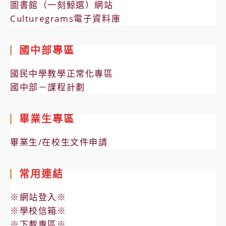
圖書館（一刻鯨選）網站
Culturegrams電子資料庫
國中部專區
國民中學教學正常化專區
國中部－課程計劃
畢業生專區
畢業生/在校生文件申請
常用連結
※網站登入※
※學校信箱※
※下載專區※