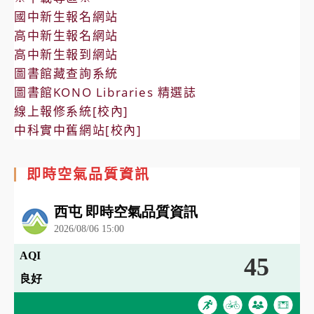
國中新生報名網站
高中新生報名網站
高中新生報到網站
圖書館藏查詢系統
圖書館KONO Libraries 精選誌
線上報修系統[校內]
中科實中舊網站[校內]
即時空氣品質資訊