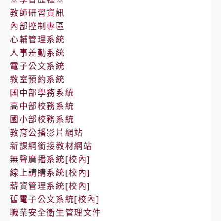
教師研習資訊
內部控制專區
心輔管理系統
人事差勤系統
電子公文系統
教室預約系統
國中部學務系統
高中部校務系統
國小部校務系統
教育公播影片網站
新課綱銜接教材網站
無聲廣播系統[校內]
線上請購系統[校內]
薪資管理系統[校內]
舊電子公文系統[校內]
職業安全衛生管理文件