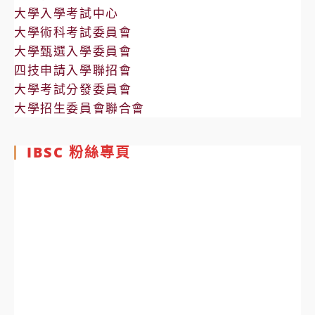
大學入學考試中心
大學術科考試委員會
大學甄選入學委員會
四技申請入學聯招會
大學考試分發委員會
大學招生委員會聯合會
IBSC 粉絲專頁