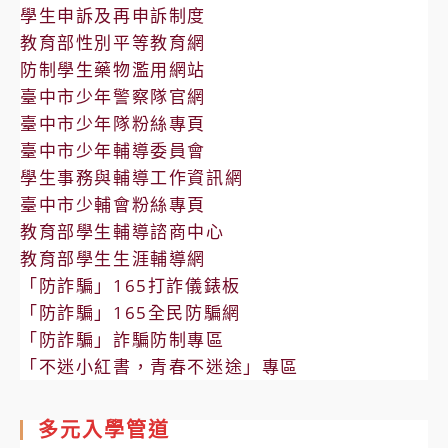
學生申訴及再申訴制度
教育部性別平等教育網
防制學生藥物濫用網站
臺中市少年警察隊官網
臺中市少年隊粉絲專頁
臺中市少年輔導委員會
學生事務與輔導工作資訊網
臺中市少輔會粉絲專頁
教育部學生輔導諮商中心
教育部學生生涯輔導網
「防詐騙」165打詐儀錶板
「防詐騙」165全民防騙網
「防詐騙」詐騙防制專區
「不迷小紅書，青春不迷途」專區
多元入學管道