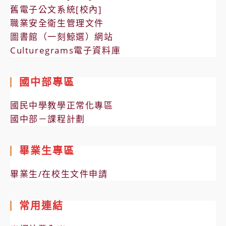
舊電子公文系統[校內]
職業安全衛生管理文件
圖書館（一刻鯨選）網站
Culturegrams電子資料庫
國中部專區
國民中學教學正常化專區
國中部－課程計劃
畢業生專區
畢業生/在校生文件申請
常用連結