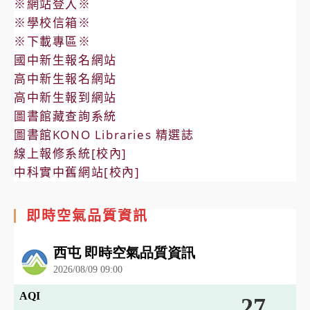
※網站登入※
※學校信箱※
※下載專區※
國中新生報名網站
高中新生報名網站
高中新生報到網站
圖書館藏查詢系統
圖書館KONO Libraries 精選誌
線上報修系統[校內]
中科實中舊網站[校內]
即時空氣品質資訊