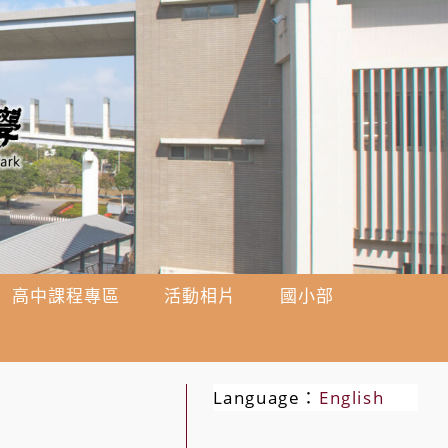
高中課程專區
活動相片
國小部
Language：
English