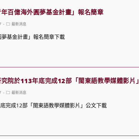
青年百億海外圓夢基金計畫」報名簡章
Post
7
最新消息
category:
圓夢基金計畫」報名簡章下載
究院於113年底完成12部「閩東語教學媒體影片
Post
7
最新消息
category:
年底完成12部「閩東語教學媒體影片」公文下載