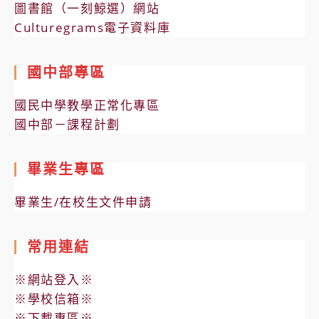
圖書館（一刻鯨選）網站
Culturegrams電子資料庫
國中部專區
國民中學教學正常化專區
國中部－課程計劃
畢業生專區
畢業生/在校生文件申請
常用連結
※網站登入※
※學校信箱※
※下載專區※