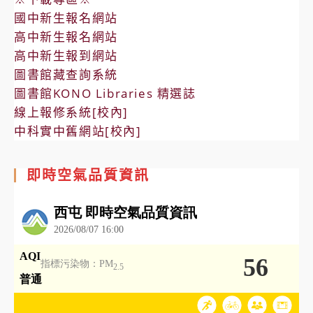
國中新生報名網站
高中新生報名網站
高中新生報到網站
圖書館藏查詢系統
圖書館KONO Libraries 精選誌
線上報修系統[校內]
中科實中舊網站[校內]
即時空氣品質資訊