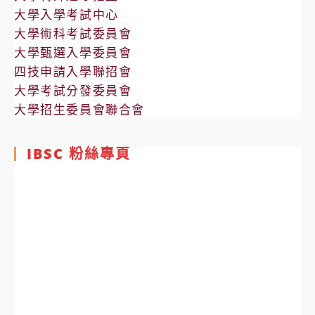
大學入學考試中心
大學術科考試委員會
大學甄選入學委員會
四技申請入學聯招會
大學考試分發委員會
大學招生委員會聯合會
IBSC 粉絲專頁