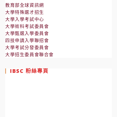
教育部全球資訊網
大學特殊選才招生
大學入學考試中心
大學術科考試委員會
大學甄選入學委員會
四技申請入學聯招會
大學考試分發委員會
大學招生委員會聯合會
IBSC 粉絲專頁