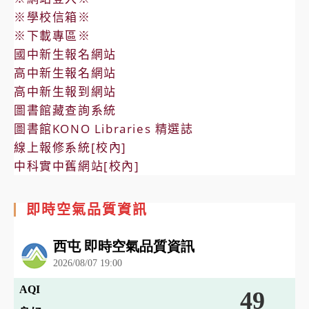
※學校信箱※
※下載專區※
國中新生報名網站
高中新生報名網站
高中新生報到網站
圖書館藏查詢系統
圖書館KONO Libraries 精選誌
線上報修系統[校內]
中科實中舊網站[校內]
即時空氣品質資訊