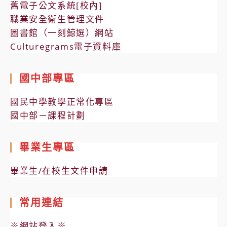
舊電子公文系統[校內]
職業安全衛生管理文件
圖書館（一刻鯨選）網站
Culturegrams電子資料庫
國中部專區
國民中學教學正常化專區
國中部－課程計劃
畢業生專區
畢業生/在校生文件申請
常用連結
※網站登入※