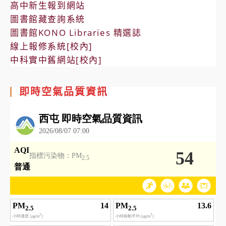
高中新生報到網站
圖書館藏查詢系統
圖書館KONO Libraries 精選誌
線上報修系統[校內]
中科實中舊網站[校內]
即時空氣品質資訊