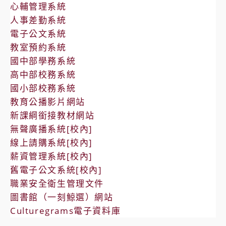
心輔管理系統
人事差勤系統
電子公文系統
教室預約系統
國中部學務系統
高中部校務系統
國小部校務系統
教育公播影片網站
新課綱銜接教材網站
無聲廣播系統[校內]
線上請購系統[校內]
薪資管理系統[校內]
舊電子公文系統[校內]
職業安全衛生管理文件
圖書館（一刻鯨選）網站
Culturegrams電子資料庫