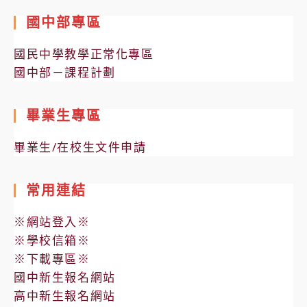
國中部專區
國民中學教學正常化專區
國中部－課程計劃
畢業生專區
畢業生/在校生文件申請
常用連結
※網站登入※
※學校信箱※
※下載專區※
國中新生報名網站
高中新生報名網站