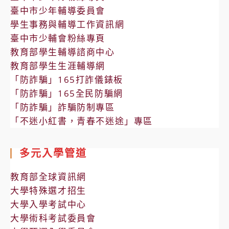
臺中市少年輔導委員會
學生事務與輔導工作資訊網
臺中市少輔會粉絲專頁
教育部學生輔導諮商中心
教育部學生生涯輔導網
「防詐騙」165打詐儀錶板
「防詐騙」165全民防騙網
「防詐騙」詐騙防制專區
「不迷小紅書，青春不迷途」專區
多元入學管道
教育部全球資訊網
大學特殊選才招生
大學入學考試中心
大學術科考試委員會