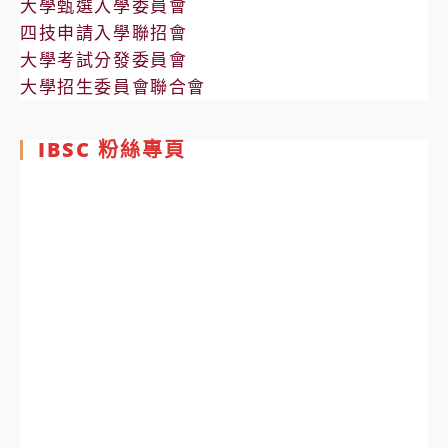
大學甄選入學委員會
四技申請入學聯招會
大學考試分發委員會
大學招生委員會聯合會
IBSC 粉絲專頁