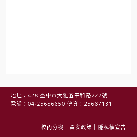
地址：428 臺中市大雅區平和路227號
電話：04-25686850 傳真：25687131
校內分機
｜
資安政策
｜
隱私權宣告