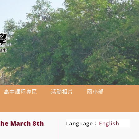
高中課程專區
活動相片
國小部
he March 8th
Language：
English