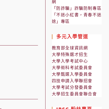
網
「防詐騙」詐騙防制專區
「不迷小紅書，青春不迷
途」專區
多元入學管道
教育部全球資訊網
大學特殊選才招生
大學入學考試中心
大學術科考試委員會
大學甄選入學委員會
四技申請入學聯招會
大學考試分發委員會
大學招生委員會聯合會