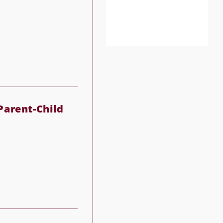
Parent-Child