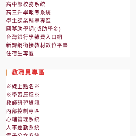
高中部校務系統
高三升學報考系統
學生課業輔導專區
圓夢助學網(獎助學金)
台灣銀行學雜費入口網
新課綱銜接教材數位平臺
住宿生專區
教職員專區
※線上點名※
※學習歷程※
教師研習資訊
內部控制專區
心輔管理系統
人事差勤系統
電子公文系統