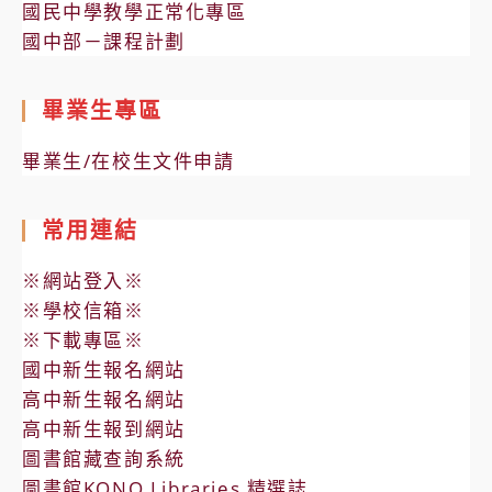
國民中學教學正常化專區
國中部－課程計劃
畢業生專區
畢業生/在校生文件申請
常用連結
※網站登入※
※學校信箱※
※下載專區※
國中新生報名網站
高中新生報名網站
高中新生報到網站
圖書館藏查詢系統
圖書館KONO Libraries 精選誌