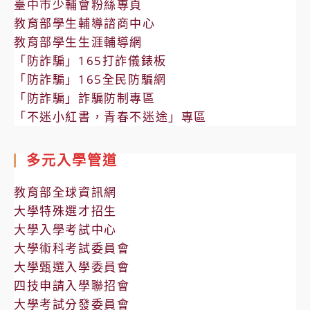
臺中市少輔會粉絲專頁
教育部學生輔導諮商中心
教育部學生生涯輔導網
「防詐騙」165打詐儀錶板
「防詐騙」165全民防騙網
「防詐騙」詐騙防制專區
「不迷小紅書，青春不迷途」專區
多元入學管道
教育部全球資訊網
大學特殊選才招生
大學入學考試中心
大學術科考試委員會
大學甄選入學委員會
四技申請入學聯招會
大學考試分發委員會