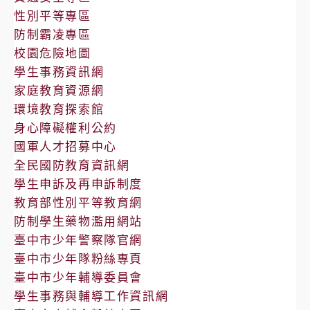
性別平等專區
防制霸凌專區
校園危險地圖
學生事務資訊網
家庭教育資源網
環境教育探索館
身心障礙權利公約
國軍人才招募中心
全民國防教育資訊網
學生申訴及再申訴制度
教育部性別平等教育網
防制學生藥物濫用網站
臺中市少年警察隊官網
臺中市少年隊粉絲專頁
臺中市少年輔導委員會
學生事務與輔導工作資訊網