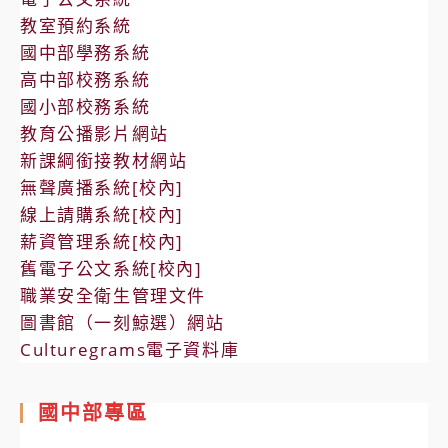
教室預約系統
國中部學務系統
高中部校務系統
國小部校務系統
教育公播影片網站
新課綱銜接教材網站
無聲廣播系統[校內]
線上請購系統[校內]
薪資管理系統[校內]
舊電子公文系統[校內]
職業安全衛生管理文件
圖書館（一刻鯨選）網站
Culturegrams電子資料庫
國中部專區