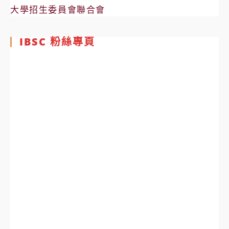
大學招生委員會聯合會
IBSC 粉絲專頁