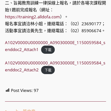
二、旨揭教育訓練一律採線上報名，請於各場次課程開
始1週前完成報名（網址：
https://training2.alldofa.com
）。
報名事宜請洽林小姐，連絡電話：（02）23690177；
活動事宜請洽黃先生，連絡電話：（02）85906674。
A102V0000U0000000_A09030000E_1150059584_s
enddoc2_Attach1
下載
A102V0000U0000000_A09030000E_1150059584_s
enddoc2_Attach2
下載
Post Views:
97