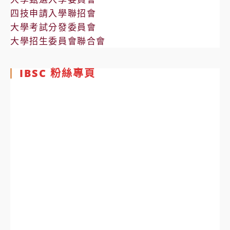
四技申請入學聯招會
大學考試分發委員會
大學招生委員會聯合會
IBSC 粉絲專頁