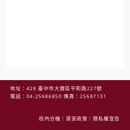
地址：428 臺中市大雅區平和路227號
電話：04-25686850 傳真：25687131
校內分機
｜
資安政策
｜
隱私權宣告