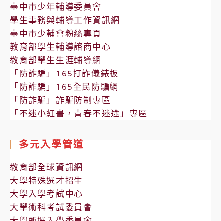
臺中市少年輔導委員會
學生事務與輔導工作資訊網
臺中市少輔會粉絲專頁
教育部學生輔導諮商中心
教育部學生生涯輔導網
「防詐騙」165打詐儀錶板
「防詐騙」165全民防騙網
「防詐騙」詐騙防制專區
「不迷小紅書，青春不迷途」專區
多元入學管道
教育部全球資訊網
大學特殊選才招生
大學入學考試中心
大學術科考試委員會
大學甄選入學委員會