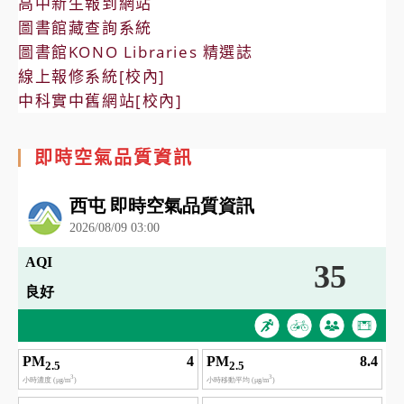
高中新生報到網站
圖書館藏查詢系統
圖書館KONO Libraries 精選誌
線上報修系統[校內]
中科實中舊網站[校內]
即時空氣品質資訊