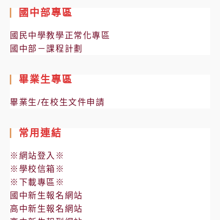
國中部專區
國民中學教學正常化專區
國中部－課程計劃
畢業生專區
畢業生/在校生文件申請
常用連結
※網站登入※
※學校信箱※
※下載專區※
國中新生報名網站
高中新生報名網站