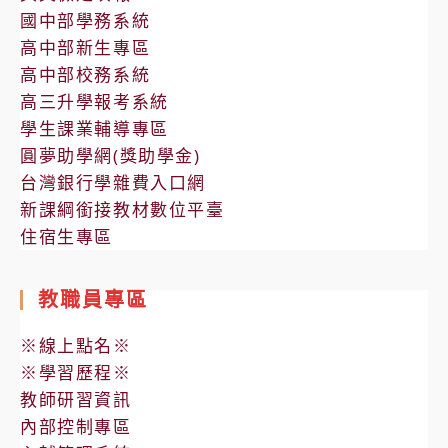
國中部學務系統
高中部新生專區
高中部校務系統
高三升學報考系統
學生課業輔導專區
圓夢助學網(獎助學金)
台灣銀行學雜費入口網
新課綱銜接教材數位平臺
住宿生專區
教職員專區
※線上點名※
※學習歷程※
教師研習資訊
內部控制專區