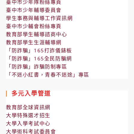
臺中市少年隊粉絲專頁
臺中市少年輔導委員會
學生事務與輔導工作資訊網
臺中市少輔會粉絲專頁
教育部學生輔導諮商中心
教育部學生生涯輔導網
「防詐騙」165打詐儀錶板
「防詐騙」165全民防騙網
「防詐騙」詐騙防制專區
「不迷小紅書，青春不迷途」專區
多元入學管道
教育部全球資訊網
大學特殊選才招生
大學入學考試中心
大學術科考試委員會