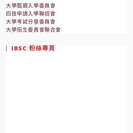
大學甄選入學委員會
四技申請入學聯招會
大學考試分發委員會
大學招生委員會聯合會
IBSC 粉絲專頁