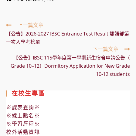
Read
上一篇文章
more
【公告】2026-2027 IBSC Entrance Test Result 雙語部第
articles
一次入學考榜單
下一篇文章
【公告】IBSC 115學年度第一學期新生宿舍申請公告（
Grade 10–12）Dormitory Application for New Grade
10-12 students
在校生專區
※課表查詢※
※線上點名※
※學習歷程※
校外活動資訊