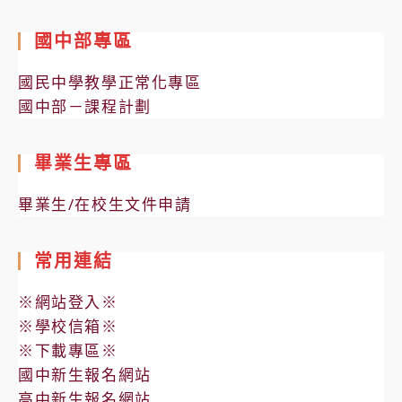
國中部專區
國民中學教學正常化專區
國中部－課程計劃
畢業生專區
畢業生/在校生文件申請
常用連結
※網站登入※
※學校信箱※
※下載專區※
國中新生報名網站
高中新生報名網站