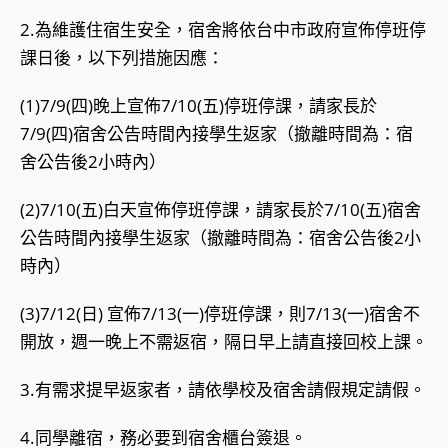
2.為維護住宿生安全，宿舍將依台中市政府宣佈停班停
課日後，以下列措施因應：
(1)7/9(四)晚上宣佈7/10(五)停班停課，請家長於
7/9(四)宿舍公告時間內接學生返家（撤離時間為：宿
舍公告後2小時內）
(2)7/10(五)白天宣佈停班停課，請家長於7/10(五)宿舍
公告時間內接學生返家（撤離時間為：宿舍公告後2小
時內）
(3)7/12(日) 宣佈7/13(一)停班停課，則7/13(一)宿舍不
開放，週一晚上不需返宿，隔日早上請直接回校上課。
3.有需求提早返家者，請依學校及宿舍請假規定請假。
4.同學離宿，務必要到宿舍櫃台簽退。