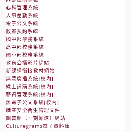
心輔管理系統
人事差勤系統
電子公文系統
教室預約系統
國中部學務系統
高中部校務系統
國小部校務系統
教育公播影片網站
新課綱銜接教材網站
無聲廣播系統[校內]
線上請購系統[校內]
薪資管理系統[校內]
舊電子公文系統[校內]
職業安全衛生管理文件
圖書館（一刻鯨選）網站
Culturegrams電子資料庫