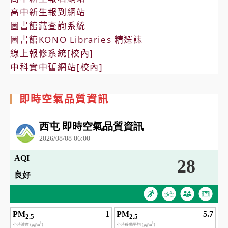
高中新生報到網站
圖書館藏查詢系統
圖書館KONO Libraries 精選誌
線上報修系統[校內]
中科實中舊網站[校內]
即時空氣品質資訊