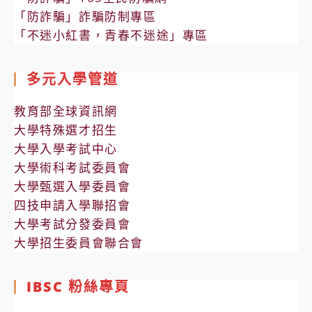
「防詐騙」詐騙防制專區
「不迷小紅書，青春不迷途」專區
多元入學管道
教育部全球資訊網
大學特殊選才招生
大學入學考試中心
大學術科考試委員會
大學甄選入學委員會
四技申請入學聯招會
大學考試分發委員會
大學招生委員會聯合會
IBSC 粉絲專頁