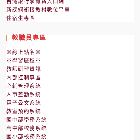
台灣銀行學雜費入口網
新課綱銜接教材數位平臺
住宿生專區
教職員專區
※線上點名※
※學習歷程※
教師研習資訊
內部控制專區
心輔管理系統
人事差勤系統
電子公文系統
教室預約系統
國中部學務系統
高中部校務系統
國小部校務系統