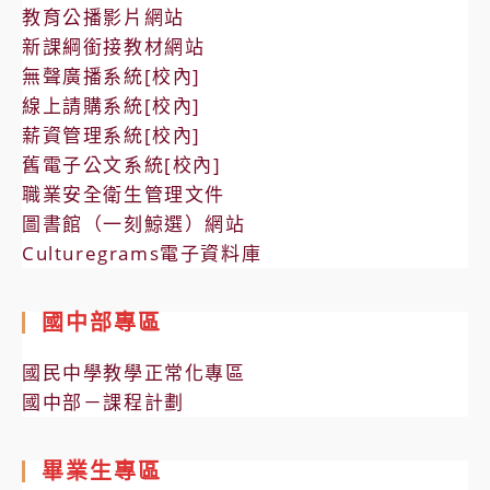
教育公播影片網站
新課綱銜接教材網站
無聲廣播系統[校內]
線上請購系統[校內]
薪資管理系統[校內]
舊電子公文系統[校內]
職業安全衛生管理文件
圖書館（一刻鯨選）網站
Culturegrams電子資料庫
國中部專區
國民中學教學正常化專區
國中部－課程計劃
畢業生專區