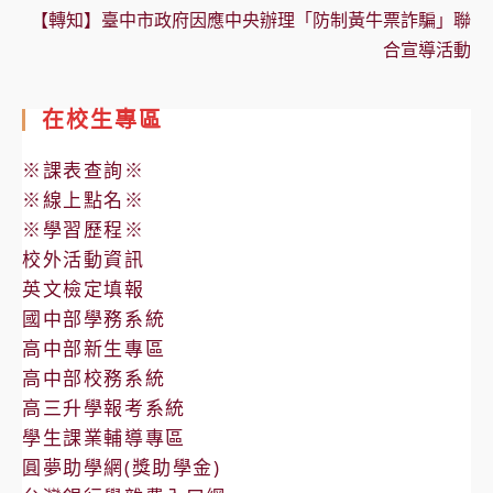
【轉知】臺中市政府因應中央辦理「防制黃牛票詐騙」聯
合宣導活動
在校生專區
※課表查詢※
※線上點名※
※學習歷程※
校外活動資訊
英文檢定填報
國中部學務系統
高中部新生專區
高中部校務系統
高三升學報考系統
學生課業輔導專區
圓夢助學網(獎助學金)