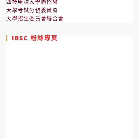
四技申請入學聯招會
大學考試分發委員會
大學招生委員會聯合會
IBSC 粉絲專頁