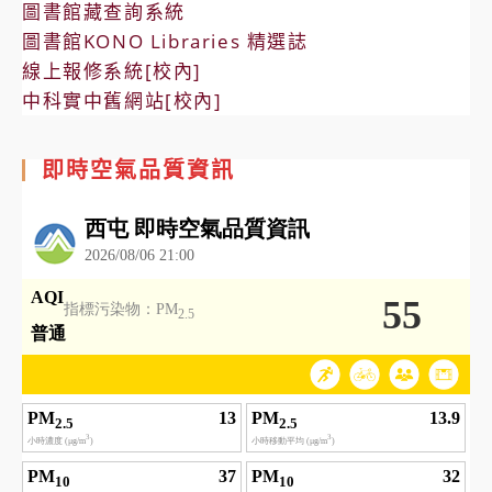
圖書館藏查詢系統
圖書館KONO Libraries 精選誌
線上報修系統[校內]
中科實中舊網站[校內]
即時空氣品質資訊