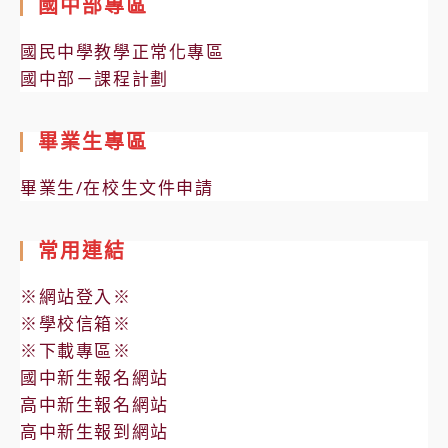
國中部專區
國民中學教學正常化專區
國中部－課程計劃
畢業生專區
畢業生/在校生文件申請
常用連結
※網站登入※
※學校信箱※
※下載專區※
國中新生報名網站
高中新生報名網站
高中新生報到網站