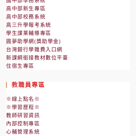
國中部學務系統
高中部新生專區
高中部校務系統
高三升學報考系統
學生課業輔導專區
圓夢助學網(獎助學金)
台灣銀行學雜費入口網
新課綱銜接教材數位平臺
住宿生專區
教職員專區
※線上點名※
※學習歷程※
教師研習資訊
內部控制專區
心輔管理系統