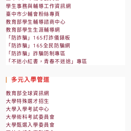
學生事務與輔導工作資訊網
臺中市少輔會粉絲專頁
教育部學生輔導諮商中心
教育部學生生涯輔導網
「防詐騙」165打詐儀錶板
「防詐騙」165全民防騙網
「防詐騙」詐騙防制專區
「不迷小紅書，青春不迷途」專區
多元入學管道
教育部全球資訊網
大學特殊選才招生
大學入學考試中心
大學術科考試委員會
大學甄選入學委員會