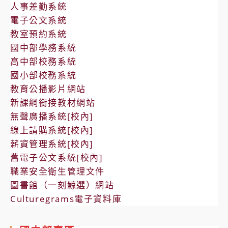
人事差勤系統
電子公文系統
教室預約系統
國中部學務系統
高中部校務系統
國小部校務系統
教育公播影片網站
新課綱銜接教材網站
無聲廣播系統[校內]
線上請購系統[校內]
薪資管理系統[校內]
舊電子公文系統[校內]
職業安全衛生管理文件
圖書館（一刻鯨選）網站
Culturegrams電子資料庫