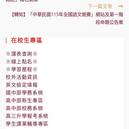
下一篇文章
【轉知】「中華民國115年全國語文競賽」網站及第一階
段命題公告案
在校生專區
※課表查詢※
※線上點名※
※學習歷程※
校外活動資訊
英文檢定填報
國中部學務系統
高中部新生專區
高中部校務系統
高三升學報考系統
學生課業輔導專區