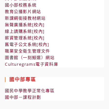
國小部校務系統
教育公播影片網站
新課綱銜接教材網站
無聲廣播系統[校內]
線上請購系統[校內]
薪資管理系統[校內]
舊電子公文系統[校內]
職業安全衛生管理文件
圖書館（一刻鯨選）網站
Culturegrams電子資料庫
國中部專區
國民中學教學正常化專區
國中部－課程計劃