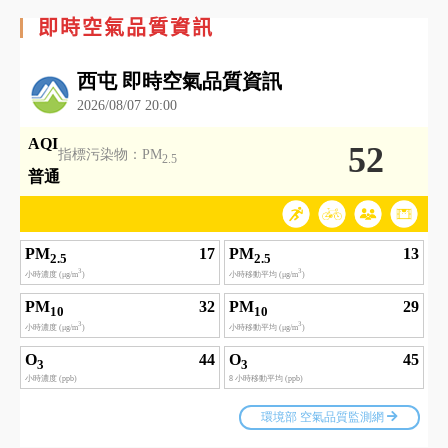
即時空氣品質資訊