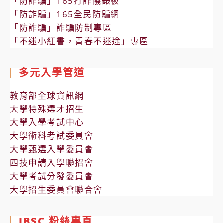
「防詐騙」165打詐儀錶板
「防詐騙」165全民防騙網
「防詐騙」詐騙防制專區
「不迷小紅書，青春不迷途」專區
多元入學管道
教育部全球資訊網
大學特殊選才招生
大學入學考試中心
大學術科考試委員會
大學甄選入學委員會
四技申請入學聯招會
大學考試分發委員會
大學招生委員會聯合會
IBSC 粉絲專頁