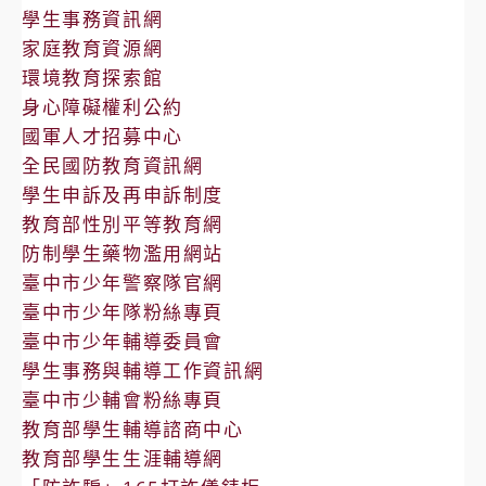
學生事務資訊網
家庭教育資源網
環境教育探索館
身心障礙權利公約
國軍人才招募中心
全民國防教育資訊網
學生申訴及再申訴制度
教育部性別平等教育網
防制學生藥物濫用網站
臺中市少年警察隊官網
臺中市少年隊粉絲專頁
臺中市少年輔導委員會
學生事務與輔導工作資訊網
臺中市少輔會粉絲專頁
教育部學生輔導諮商中心
教育部學生生涯輔導網