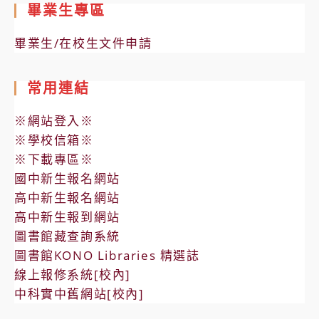
畢業生專區
畢業生/在校生文件申請
常用連結
※網站登入※
※學校信箱※
※下載專區※
國中新生報名網站
高中新生報名網站
高中新生報到網站
圖書館藏查詢系統
圖書館KONO Libraries 精選誌
線上報修系統[校內]
中科實中舊網站[校內]