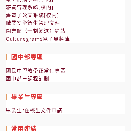
薪資管理系統[校內]
舊電子公文系統[校內]
職業安全衛生管理文件
圖書館（一刻鯨選）網站
Culturegrams電子資料庫
國中部專區
國民中學教學正常化專區
國中部－課程計劃
畢業生專區
畢業生/在校生文件申請
常用連結