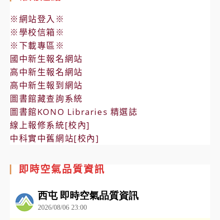
※網站登入※
※學校信箱※
※下載專區※
國中新生報名網站
高中新生報名網站
高中新生報到網站
圖書館藏查詢系統
圖書館KONO Libraries 精選誌
線上報修系統[校內]
中科實中舊網站[校內]
即時空氣品質資訊