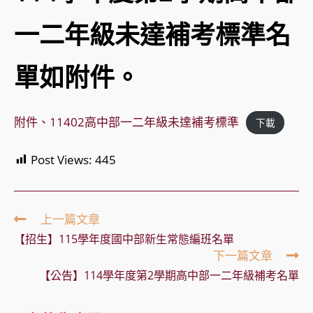
一二年級未達補考標準名
單如附件。
附件、11402高中部一二年級未達補考標準
下載
Post Views:
445
Read
上一篇文章
more
【招生】115學年度國中部新生常態編班名單
articles
下一篇文章
【公告】114學年度第2學期高中部一二年級補考名單