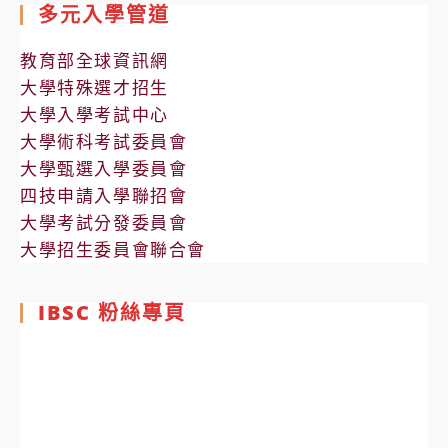
多元入學管道
教育部全球資訊網
大學特殊選才招生
大學入學考試中心
大學術科考試委員會
大學甄選入學委員會
四技申請入學聯招會
大學考試分發委員會
大學招生委員會聯合會
IBSC 粉絲專頁