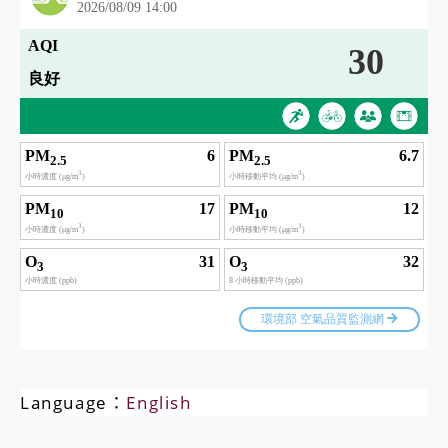
Language：
English