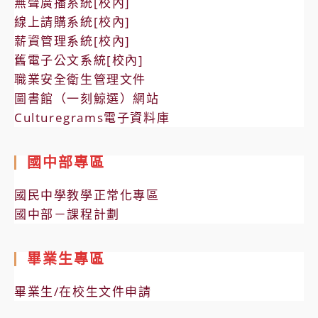
無聲廣播系統[校內]
線上請購系統[校內]
薪資管理系統[校內]
舊電子公文系統[校內]
職業安全衛生管理文件
圖書館（一刻鯨選）網站
Culturegrams電子資料庫
國中部專區
國民中學教學正常化專區
國中部－課程計劃
畢業生專區
畢業生/在校生文件申請