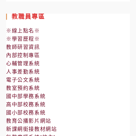
教職員專區
※線上點名※
※學習歷程※
教師研習資訊
內部控制專區
心輔管理系統
人事差勤系統
電子公文系統
教室預約系統
國中部學務系統
高中部校務系統
國小部校務系統
教育公播影片網站
新課綱銜接教材網站