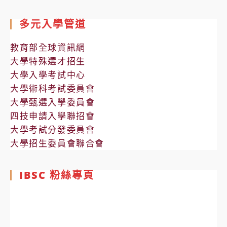
多元入學管道
教育部全球資訊網
大學特殊選才招生
大學入學考試中心
大學術科考試委員會
大學甄選入學委員會
四技申請入學聯招會
大學考試分發委員會
大學招生委員會聯合會
IBSC 粉絲專頁