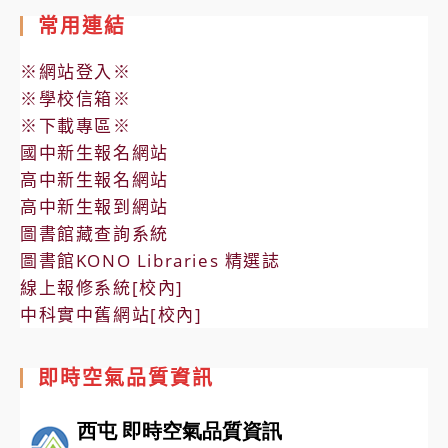
常用連結
※網站登入※
※學校信箱※
※下載專區※
國中新生報名網站
高中新生報名網站
高中新生報到網站
圖書館藏查詢系統
圖書館KONO Libraries 精選誌
線上報修系統[校內]
中科實中舊網站[校內]
即時空氣品質資訊