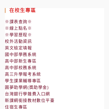
在校生專區
※課表查詢※
※線上點名※
※學習歷程※
校外活動資訊
英文檢定填報
國中部學務系統
高中部新生專區
高中部校務系統
高三升學報考系統
學生課業輔導專區
圓夢助學網(獎助學金)
台灣銀行學雜費入口網
新課綱銜接教材數位平臺
住宿生專區