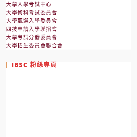
大學入學考試中心
大學術科考試委員會
大學甄選入學委員會
四技申請入學聯招會
大學考試分發委員會
大學招生委員會聯合會
IBSC 粉絲專頁