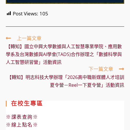
Post Views:
105
Read
上一篇文章
more
【轉知】國立中興大學數據與人工智慧專業學院、應用數
articles
學系及台灣數據與AI學會(TADS)合作辦理之「數據科學與
人工智慧研習營」活動資訊
下一篇文章
【轉知】明志科技大學辦理「2026高中職新媒體人才培訓
夏令營－Reel一下夏令營」活動資訊
在校生專區
※課表查詢※
※線上點名※