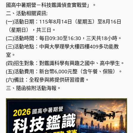
國高中暑期營－科技鑑識偵查實戰營」。
二、活動相關資訊:
(一)活動日期：115年8月14日（星期五）至8月16日
（星期日），共三日。
(二)活動時間：每日09:30至16:30，三天共18小時。
(三)活動地點：中興大學理學大樓四樓409多功能教
室。
(四)招生對象：對鑑識科學有興趣之國中、高中學生。
(五)活動費用：新台幣6,000元整（含午餐、保險）。
(六)備註：全程參與將提供研習證書。
三、隨函檢附活動海報。