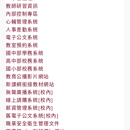
教師研習資訊
內部控制專區
心輔管理系統
人事差勤系統
電子公文系統
教室預約系統
國中部學務系統
高中部校務系統
國小部校務系統
教育公播影片網站
新課綱銜接教材網站
無聲廣播系統[校內]
線上請購系統[校內]
薪資管理系統[校內]
舊電子公文系統[校內]
職業安全衛生管理文件