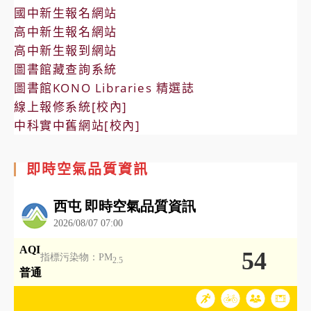
國中新生報名網站
高中新生報名網站
高中新生報到網站
圖書館藏查詢系統
圖書館KONO Libraries 精選誌
線上報修系統[校內]
中科實中舊網站[校內]
即時空氣品質資訊