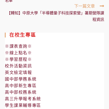
名單
下一篇文章
【轉知】中原大學「半導體量子科技探索營」暑期營隊課
程資訊
在校生專區
※課表查詢※
※線上點名※
※學習歷程※
校外活動資訊
英文檢定填報
國中部學務系統
高中部新生專區
高中部校務系統
高三升學報考系統
學生課業輔導專區