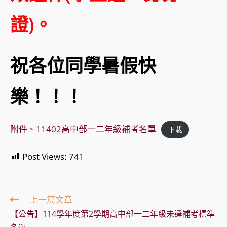
證)。
祝各位同學暑假快
樂！！！
附件、11402高中部一二年級補考名單
下載
Post Views:
741
Read
上一篇文章
more
【公告】114學年度第2學期高中部一二年級未達補考標準
articles