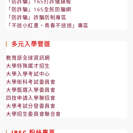
「防詐騙」165打詐儀錶板
「防詐騙」165全民防騙網
「防詐騙」詐騙防制專區
「不迷小紅書，青春不迷途」專區
多元入學管道
教育部全球資訊網
大學特殊選才招生
大學入學考試中心
大學術科考試委員會
大學甄選入學委員會
四技申請入學聯招會
大學考試分發委員會
大學招生委員會聯合會
IBSC 粉絲專頁