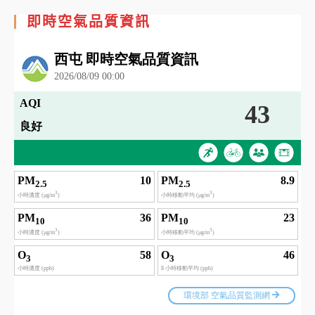
即時空氣品質資訊