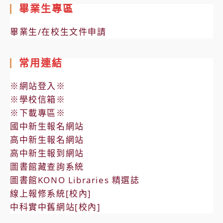
畢業生專區
畢業生/在校生文件申請
常用連結
※網站登入※
※學校信箱※
※下載專區※
國中新生報名網站
高中新生報名網站
高中新生報到網站
圖書館藏查詢系統
圖書館KONO Libraries 精選誌
線上報修系統[校內]
中科實中舊網站[校內]