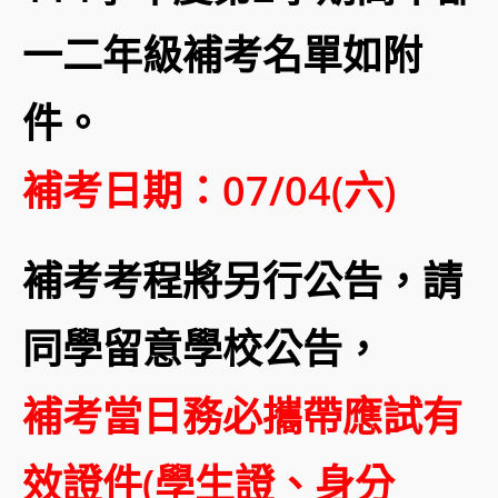
一二年級補考名單如附
件。
補考日期：07/04(六)
補考考程將另行公告，請
同學留意學校公告，
補考當日務必攜帶應試有
效證件(學生證、身分