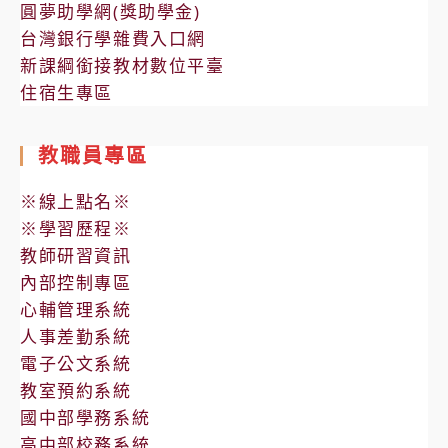
圓夢助學網(獎助學金)
台灣銀行學雜費入口網
新課綱銜接教材數位平臺
住宿生專區
教職員專區
※線上點名※
※學習歷程※
教師研習資訊
內部控制專區
心輔管理系統
人事差勤系統
電子公文系統
教室預約系統
國中部學務系統
高中部校務系統