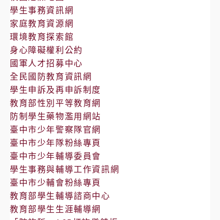
學生事務資訊網
家庭教育資源網
環境教育探索館
身心障礙權利公約
國軍人才招募中心
全民國防教育資訊網
學生申訴及再申訴制度
教育部性別平等教育網
防制學生藥物濫用網站
臺中市少年警察隊官網
臺中市少年隊粉絲專頁
臺中市少年輔導委員會
學生事務與輔導工作資訊網
臺中市少輔會粉絲專頁
教育部學生輔導諮商中心
教育部學生生涯輔導網