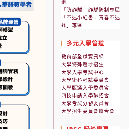
網
「防詐騙」詐騙防制專區
「不迷小紅書，青春不迷
途」專區
多元入學管道
教育部全球資訊網
大學特殊選才招生
大學入學考試中心
大學術科考試委員會
大學甄選入學委員會
四技申請入學聯招會
大學考試分發委員會
大學招生委員會聯合會