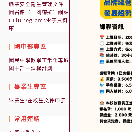
職業安全衛生管理文件
圖書館（一刻鯨選）網站
Culturegrams電子資料
庫
國中部專區
國民中學教學正常化專區
國中部－課程計劃
畢業生專區
畢業生/在校生文件申請
常用連結