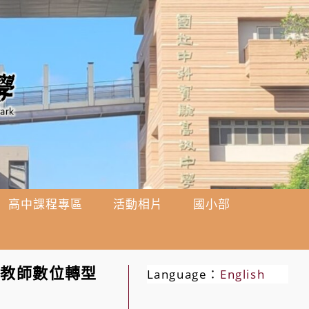
高中課程專區
活動相片
國小部
語教師數位轉型
Language：
English