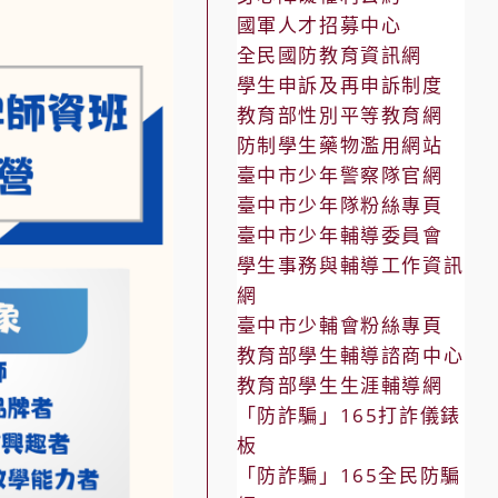
國軍人才招募中心
全民國防教育資訊網
學生申訴及再申訴制度
教育部性別平等教育網
防制學生藥物濫用網站
臺中市少年警察隊官網
臺中市少年隊粉絲專頁
臺中市少年輔導委員會
學生事務與輔導工作資訊
網
臺中市少輔會粉絲專頁
教育部學生輔導諮商中心
教育部學生生涯輔導網
「防詐騙」165打詐儀錶
板
「防詐騙」165全民防騙