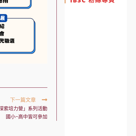
IBSC 粉絲專頁
下一篇文章
術探索培力營」系列活動
國小~高中皆可參加