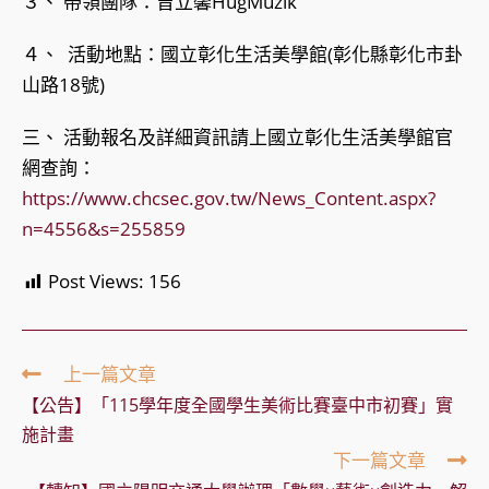
３、 帶領團隊：曾立馨HugMuzik
４、 活動地點：國立彰化生活美學館(彰化縣彰化市卦
山路18號)
三、 活動報名及詳細資訊請上國立彰化生活美學館官
網查詢：
https://www.chcsec.gov.tw/News_Content.aspx?
n=4556&s=255859
Post Views:
156
Read
上一篇文章
more
【公告】「115學年度全國學生美術比賽臺中市初賽」實
articles
施計畫
下一篇文章