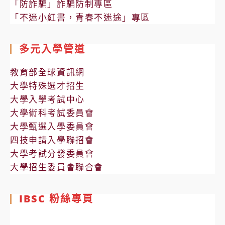
「防詐騙」詐騙防制專區
「不迷小紅書，青春不迷途」專區
多元入學管道
教育部全球資訊網
大學特殊選才招生
大學入學考試中心
大學術科考試委員會
大學甄選入學委員會
四技申請入學聯招會
大學考試分發委員會
大學招生委員會聯合會
IBSC 粉絲專頁