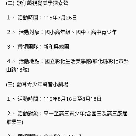
(二) 歌仔戲視覺美學探索營
１、 活動時間：115年7月26日
２、 活動對象：國小高年級、國中、高中青少年
３、 帶領團隊：新和興總團
４、 活動地點：國立彰化生活美學館(彰化縣彰化市卦
山路18號)
(三) 動耳青少年聲音小劇場
１、 活動時間：115年8月16日至8月18日
２、 活動對象：高一至高三青少年(含國三及高三應屆
畢業生)