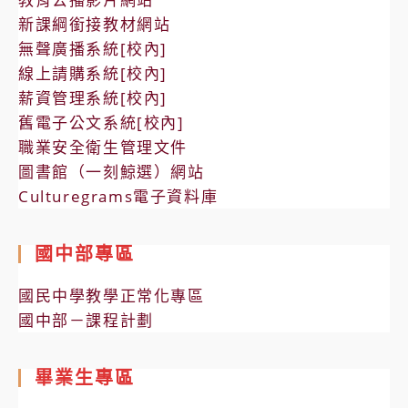
新課綱銜接教材網站
無聲廣播系統[校內]
線上請購系統[校內]
薪資管理系統[校內]
舊電子公文系統[校內]
職業安全衛生管理文件
圖書館（一刻鯨選）網站
Culturegrams電子資料庫
國中部專區
國民中學教學正常化專區
國中部－課程計劃
畢業生專區