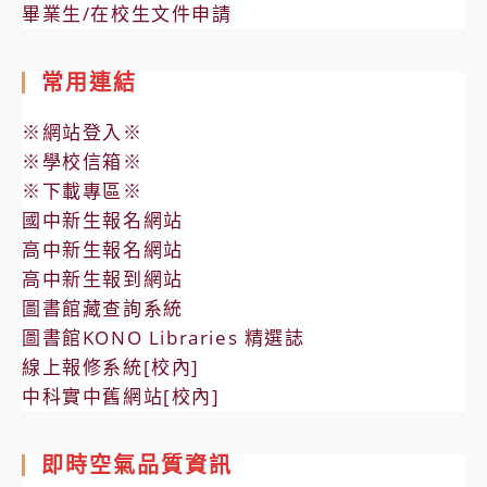
畢業生/在校生文件申請
常用連結
※網站登入※
※學校信箱※
※下載專區※
國中新生報名網站
高中新生報名網站
高中新生報到網站
圖書館藏查詢系統
圖書館KONO Libraries 精選誌
線上報修系統[校內]
中科實中舊網站[校內]
即時空氣品質資訊