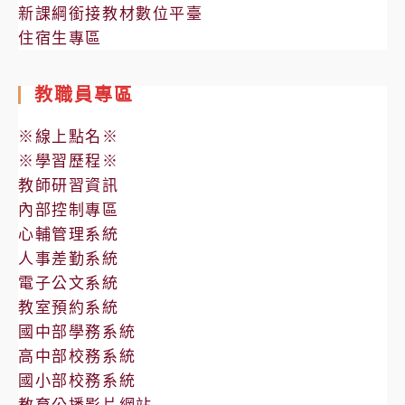
新課綱銜接教材數位平臺
住宿生專區
教職員專區
※線上點名※
※學習歷程※
教師研習資訊
內部控制專區
心輔管理系統
人事差勤系統
電子公文系統
教室預約系統
國中部學務系統
高中部校務系統
國小部校務系統
教育公播影片網站