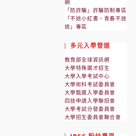
網
「防詐騙」詐騙防制專區
「不迷小紅書，青春不迷
途」專區
多元入學管道
教育部全球資訊網
大學特殊選才招生
大學入學考試中心
大學術科考試委員會
大學甄選入學委員會
四技申請入學聯招會
大學考試分發委員會
大學招生委員會聯合會