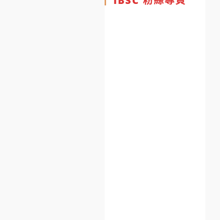
IBSC 粉絲專頁