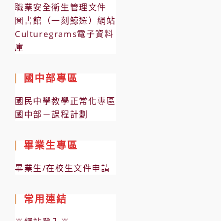
職業安全衛生管理文件
圖書館（一刻鯨選）網站
Culturegrams電子資料
庫
國中部專區
國民中學教學正常化專區
國中部－課程計劃
畢業生專區
畢業生/在校生文件申請
常用連結