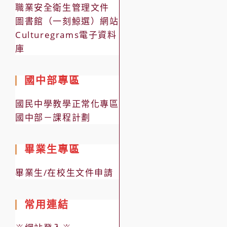
職業安全衛生管理文件
圖書館（一刻鯨選）網站
Culturegrams電子資料
庫
國中部專區
國民中學教學正常化專區
國中部－課程計劃
畢業生專區
畢業生/在校生文件申請
常用連結