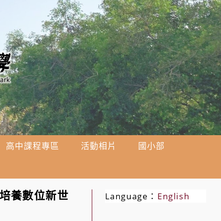
高中課程專區
活動相片
國小部
度培養數位新世
Language：
English