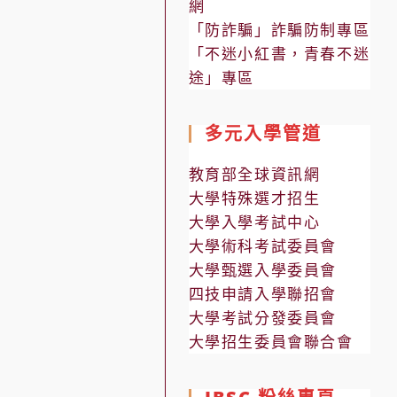
網
「防詐騙」詐騙防制專區
「不迷小紅書，青春不迷
途」專區
多元入學管道
教育部全球資訊網
大學特殊選才招生
大學入學考試中心
大學術科考試委員會
大學甄選入學委員會
四技申請入學聯招會
大學考試分發委員會
大學招生委員會聯合會