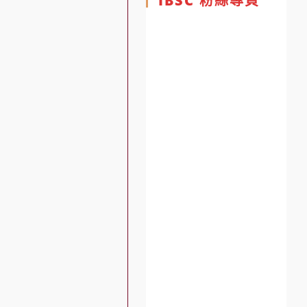
IBSC 粉絲專頁