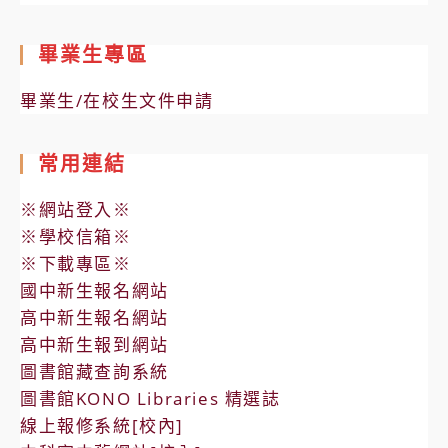
畢業生專區
畢業生/在校生文件申請
常用連結
※網站登入※
※學校信箱※
※下載專區※
國中新生報名網站
高中新生報名網站
高中新生報到網站
圖書館藏查詢系統
圖書館KONO Libraries 精選誌
線上報修系統[校內]