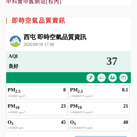
中科實中舊網站[校內]
即時空氣品質資訊