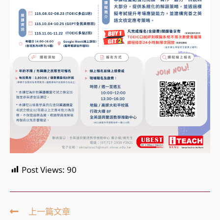
Post Views:
90
Read
上一篇文章