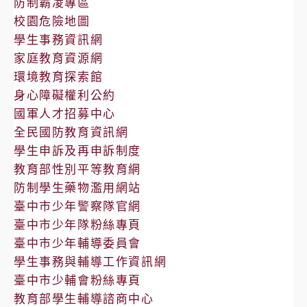
防制霸凌專區
校園危險地圖
學生事務資訊網
家庭教育資源網
環境教育探索館
身心障礙權利公約
國軍人才招募中心
全民國防教育資訊網
學生申訴及再申訴制度
教育部性別平等教育網
防制學生藥物濫用網站
臺中市少年警察隊官網
臺中市少年隊粉絲專頁
臺中市少年輔導委員會
學生事務與輔導工作資訊網
臺中市少輔會粉絲專頁
教育部學生輔導諮商中心