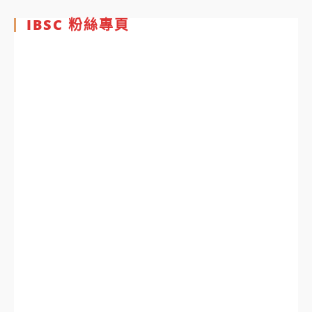
IBSC 粉絲專頁