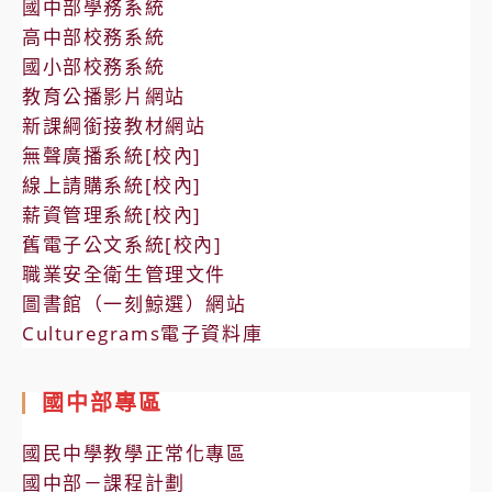
國中部學務系統
高中部校務系統
國小部校務系統
教育公播影片網站
新課綱銜接教材網站
無聲廣播系統[校內]
線上請購系統[校內]
薪資管理系統[校內]
舊電子公文系統[校內]
職業安全衛生管理文件
圖書館（一刻鯨選）網站
Culturegrams電子資料庫
國中部專區
國民中學教學正常化專區
國中部－課程計劃