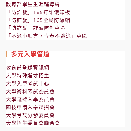
教育部學生生涯輔導網
「防詐騙」165打詐儀錶板
「防詐騙」165全民防騙網
「防詐騙」詐騙防制專區
「不迷小紅書，青春不迷途」專區
多元入學管道
教育部全球資訊網
大學特殊選才招生
大學入學考試中心
大學術科考試委員會
大學甄選入學委員會
四技申請入學聯招會
大學考試分發委員會
大學招生委員會聯合會