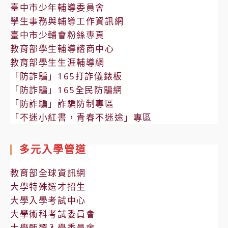
臺中市少年輔導委員會
學生事務與輔導工作資訊網
臺中市少輔會粉絲專頁
教育部學生輔導諮商中心
教育部學生生涯輔導網
「防詐騙」165打詐儀錶板
「防詐騙」165全民防騙網
「防詐騙」詐騙防制專區
「不迷小紅書，青春不迷途」專區
多元入學管道
教育部全球資訊網
大學特殊選才招生
大學入學考試中心
大學術科考試委員會
大學甄選入學委員會