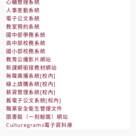
心輔管理系統
人事差勤系統
電子公文系統
教室預約系統
國中部學務系統
高中部校務系統
國小部校務系統
教育公播影片網站
新課綱銜接教材網站
無聲廣播系統[校內]
線上請購系統[校內]
薪資管理系統[校內]
舊電子公文系統[校內]
職業安全衛生管理文件
圖書館（一刻鯨選）網站
Culturegrams電子資料庫