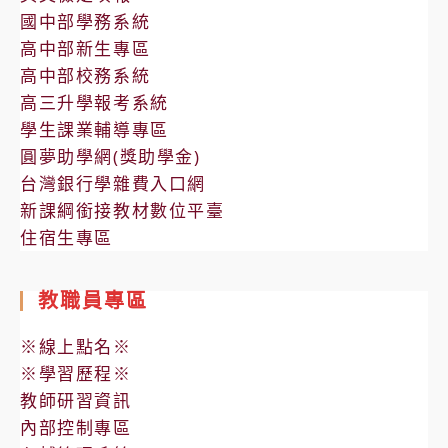
國中部學務系統
高中部新生專區
高中部校務系統
高三升學報考系統
學生課業輔導專區
圓夢助學網(獎助學金)
台灣銀行學雜費入口網
新課綱銜接教材數位平臺
住宿生專區
教職員專區
※線上點名※
※學習歷程※
教師研習資訊
內部控制專區