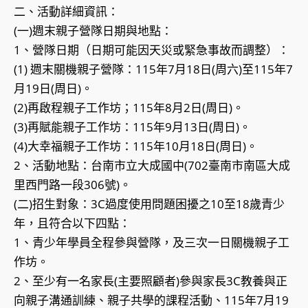
二、活動詳細資訊：
(一)週末親子營隊日期與地點：
1、營隊日期（日期可能因天災或緊急事故而調整）：
(1) 週末關機親子營隊：115年7月18日(周六)至115年7
月19日(周日)。
(2)再啟程親子工作坊；115年8月2日(周日)。
(3)再賦能親子工作坊：115年9月13日(周日)。
(4)大幸福親子工作坊：115年10月18日(周日)。
2、活動地點：台南市立大成國中(702臺南市南區大成
里西門路一段306號)。
(二)招生對象：3C過度使用問題困擾之10至18歲青少
年，且符合以下四點：
1、青少年學員全程參與營隊，及三次一日關機親子工
作坊。
2、至少有一名家長(主要照顧者)參與家長3C教養與正
向親子溝通訓練、親子共學的課程活動、115年7月19