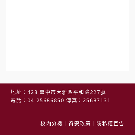
地址：428 臺中市大雅區平和路227號
電話：04-25686850 傳真：25687131
校內分機
｜
資安政策
｜
隱私權宣告