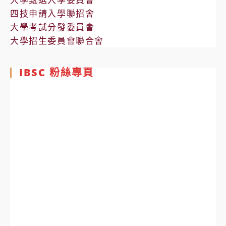
四技申請入學聯招會
大學考試分發委員會
大學招生委員會聯合會
IBSC 粉絲專頁