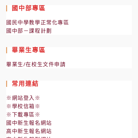
國中部專區
國民中學教學正常化專區
國中部－課程計劃
畢業生專區
畢業生/在校生文件申請
常用連結
※網站登入※
※學校信箱※
※下載專區※
國中新生報名網站
高中新生報名網站