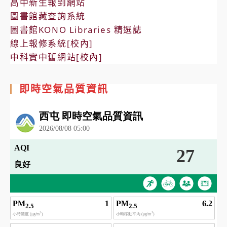
高中新生報到網站
圖書館藏查詢系統
圖書館KONO Libraries 精選誌
線上報修系統[校內]
中科實中舊網站[校內]
即時空氣品質資訊