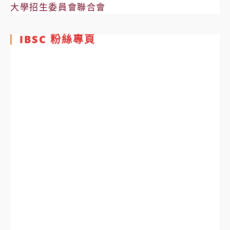
大學招生委員會聯合會
IBSC 粉絲專頁