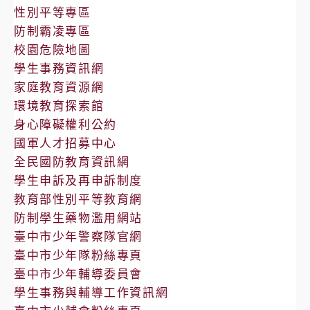
性別平等專區
防制霸凌專區
校園危險地圖
學生事務資訊網
家庭教育資源網
環境教育探索館
身心障礙權利公約
國軍人才招募中心
全民國防教育資訊網
學生申訴及再申訴制度
教育部性別平等教育網
防制學生藥物濫用網站
臺中市少年警察隊官網
臺中市少年隊粉絲專頁
臺中市少年輔導委員會
學生事務與輔導工作資訊網