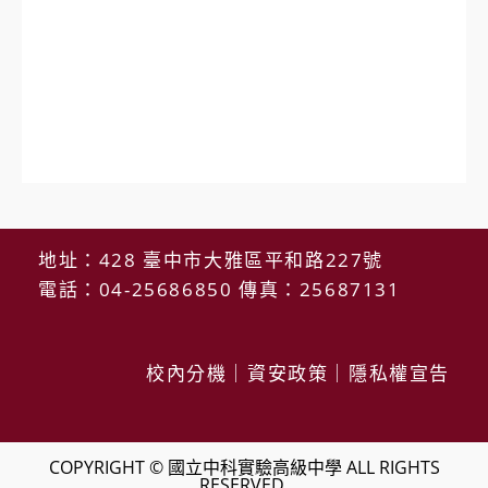
地址：428 臺中市大雅區平和路227號
電話：04-25686850 傳真：25687131
校內分機
｜
資安政策
｜
隱私權宣告
COPYRIGHT © 國立中科實驗高級中學 ALL RIGHTS
RESERVED.