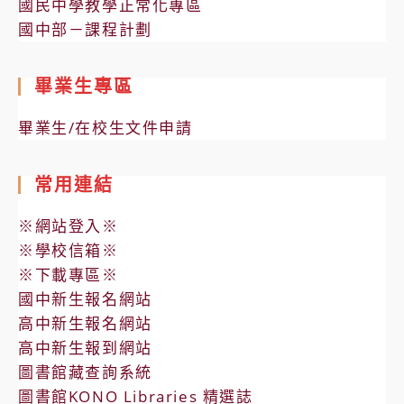
國民中學教學正常化專區
國中部－課程計劃
畢業生專區
畢業生/在校生文件申請
常用連結
※網站登入※
※學校信箱※
※下載專區※
國中新生報名網站
高中新生報名網站
高中新生報到網站
圖書館藏查詢系統
圖書館KONO Libraries 精選誌