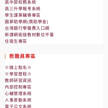
高中部校務系統
高三升學報考系統
學生課業輔導專區
圓夢助學網(獎助學金)
台灣銀行學雜費入口網
新課綱銜接教材數位平臺
住宿生專區
教職員專區
※線上點名※
※學習歷程※
教師研習資訊
內部控制專區
心輔管理系統
人事差勤系統
電子公文系統