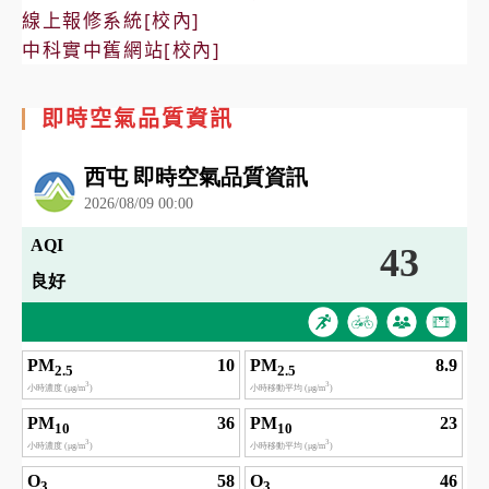
線上報修系統[校內]
中科實中舊網站[校內]
即時空氣品質資訊