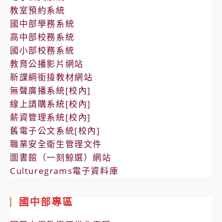
教室預約系統
國中部學務系統
高中部校務系統
國小部校務系統
教育公播影片網站
新課綱銜接教材網站
無聲廣播系統[校內]
線上請購系統[校內]
薪資管理系統[校內]
舊電子公文系統[校內]
職業安全衛生管理文件
圖書館（一刻鯨選）網站
Culturegrams電子資料庫
國中部專區