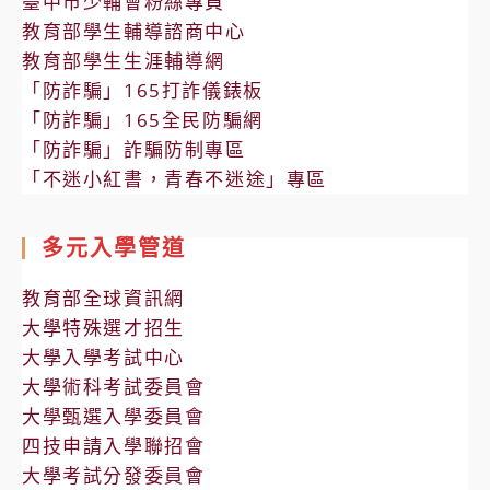
臺中市少輔會粉絲專頁
教育部學生輔導諮商中心
教育部學生生涯輔導網
「防詐騙」165打詐儀錶板
「防詐騙」165全民防騙網
「防詐騙」詐騙防制專區
「不迷小紅書，青春不迷途」專區
多元入學管道
教育部全球資訊網
大學特殊選才招生
大學入學考試中心
大學術科考試委員會
大學甄選入學委員會
四技申請入學聯招會
大學考試分發委員會