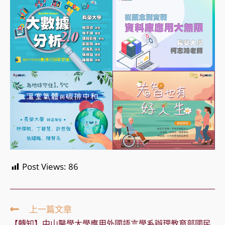
Post Views:
86
Read
上一篇文章
more
【轉知】中山醫學大學應用外國語言學系辦理教育部國民