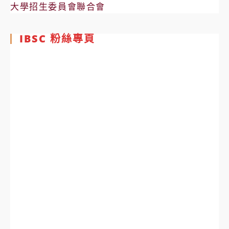
大學招生委員會聯合會
IBSC 粉絲專頁