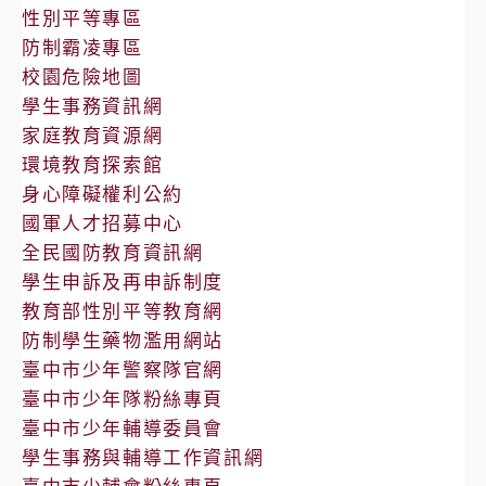
性別平等專區
防制霸凌專區
校園危險地圖
學生事務資訊網
家庭教育資源網
環境教育探索館
身心障礙權利公約
國軍人才招募中心
全民國防教育資訊網
學生申訴及再申訴制度
教育部性別平等教育網
防制學生藥物濫用網站
臺中市少年警察隊官網
臺中市少年隊粉絲專頁
臺中市少年輔導委員會
學生事務與輔導工作資訊網