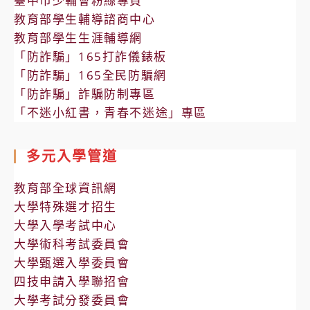
臺中市少輔會粉絲專頁
教育部學生輔導諮商中心
教育部學生生涯輔導網
「防詐騙」165打詐儀錶板
「防詐騙」165全民防騙網
「防詐騙」詐騙防制專區
「不迷小紅書，青春不迷途」專區
多元入學管道
教育部全球資訊網
大學特殊選才招生
大學入學考試中心
大學術科考試委員會
大學甄選入學委員會
四技申請入學聯招會
大學考試分發委員會