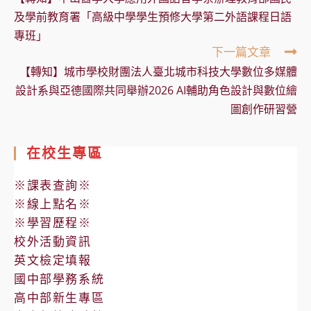
articles
及學前教育署「高級中學學生預修大學第二外語課程日語
專班」
下一篇文章
【轉知】城市學校財團法人臺北城市科技大學數位多媒體
設計系與亞德國際共同舉辦2026 AI輔助角色設計與數位繪
圖創作研習營
在校生專區
※課表查詢※
※線上點名※
※學習歷程※
校外活動資訊
英文檢定填報
國中部學務系統
高中部新生專區