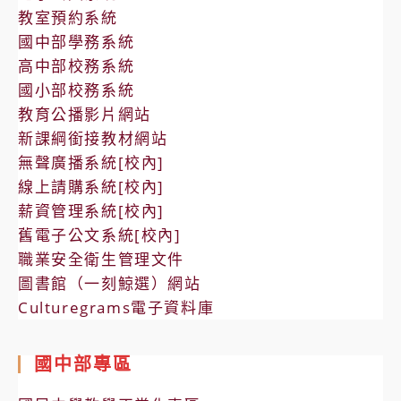
教室預約系統
國中部學務系統
高中部校務系統
國小部校務系統
教育公播影片網站
新課綱銜接教材網站
無聲廣播系統[校內]
線上請購系統[校內]
薪資管理系統[校內]
舊電子公文系統[校內]
職業安全衛生管理文件
圖書館（一刻鯨選）網站
Culturegrams電子資料庫
國中部專區