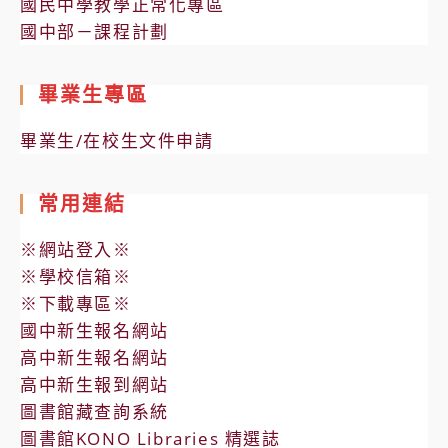
國民中學教學正常化專區
國中部－課程計劃
畢業生專區
畢業生/在校生文件申請
常用連結
※網站登入※
※學校信箱※
※下載專區※
國中新生報名網站
高中新生報名網站
高中新生報到網站
圖書館藏查詢系統
圖書館KONO Libraries 精選誌