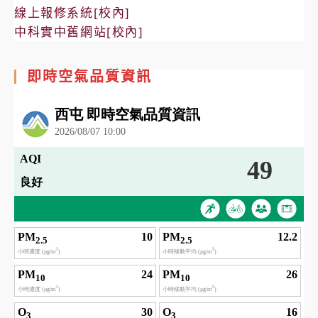
線上報修系統[校內]
中科實中舊網站[校內]
即時空氣品質資訊