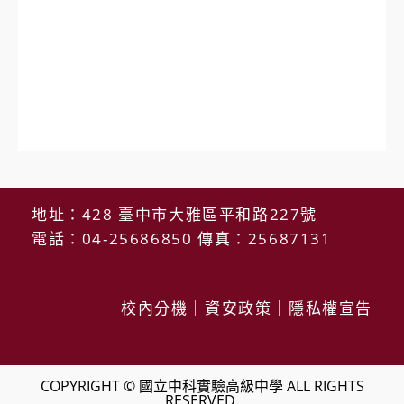
地址：428 臺中市大雅區平和路227號
電話：04-25686850 傳真：25687131
校內分機
｜
資安政策
｜
隱私權宣告
COPYRIGHT © 國立中科實驗高級中學 ALL RIGHTS
RESERVED.